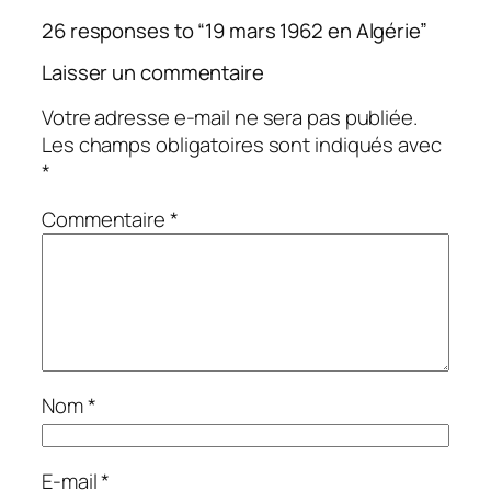
26 responses to “19 mars 1962 en Algérie”
Laisser un commentaire
Votre adresse e-mail ne sera pas publiée.
Les champs obligatoires sont indiqués avec
*
Commentaire
*
Nom
*
E-mail
*