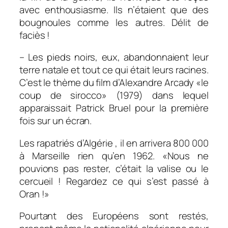
avec enthousiasme. Ils n’étaient que des
bougnoules comme les autres. Délit de
faciès !
– Les pieds noirs, eux, abandonnaient leur
terre natale et tout ce qui était leurs racines.
C’est le thème du film d’Alexandre Arcady «le
coup de sirocco» (1979) dans lequel
apparaissait Patrick Bruel pour la première
fois sur un écran.
Les rapatriés d’Algérie , il en arrivera 800 000
à Marseille rien qu’en 1962. «
Nous ne
pouvions pas rester, c’était la valise ou le
cercueil ! Regardez ce qui s’est passé à
Oran !
»
Pourtant des Européens sont restés,