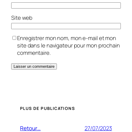
Site web
Enregistrer mon nom, mon e-mail et mon
site dans le navigateur pour mon prochain
commentaire.
PLUS DE PUBLICATIONS
27/07/2023
Retour…