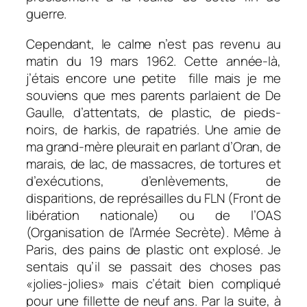
guerre.
Cependant, le calme n’est pas revenu au
matin du 19 mars 1962. Cette année-là,
j’étais encore une petite fille mais je me
souviens que mes parents parlaient de De
Gaulle, d’attentats, de plastic, de pieds-
noirs, de harkis, de rapatriés. Une amie de
ma grand-mère pleurait en parlant d’Oran, de
marais, de lac, de massacres, de tortures et
d’exécutions, d’enlèvements, de
disparitions, de représailles du FLN (Front de
libération nationale) ou de l’OAS
(Organisation de l’Armée Secrète). Même à
Paris, des pains de plastic ont explosé. Je
sentais qu’il se passait des choses pas
«jolies-jolies» mais c’était bien compliqué
pour une fillette de neuf ans. Par la suite, à