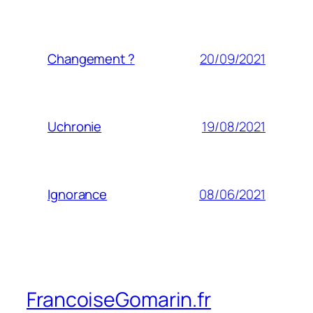
20/09/2021
Changement ?
19/08/2021
Uchronie
08/06/2021
Ignorance
FrancoiseGomarin.fr