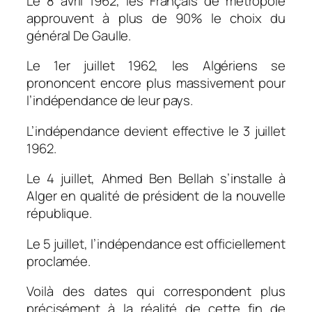
Le 8 avril 1962, les Français de métropole
approuvent à plus de 90% le choix du
général De Gaulle.
Le 1er juillet 1962, les Algériens se
prononcent encore plus massivement pour
l’indépendance de leur pays.
L’indépendance devient effective le 3 juillet
1962.
Le 4 juillet, Ahmed Ben Bellah s’installe à
Alger en qualité de président de la nouvelle
république.
Le 5 juillet, l’indépendance est officiellement
proclamée.
Voilà des dates qui correspondent plus
précisément à la réalité de cette fin de