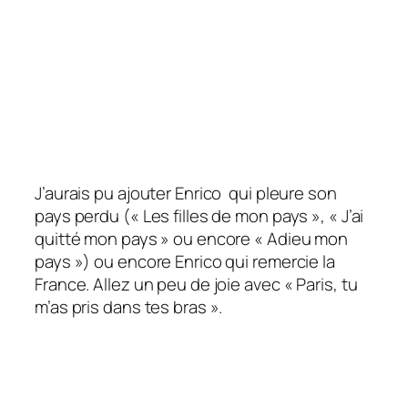
J’aurais pu ajouter Enrico qui pleure son
pays perdu (« Les filles de mon pays », « J’ai
quitté mon pays » ou encore « Adieu mon
pays ») ou encore Enrico qui remercie la
France. Allez un peu de joie avec « Paris, tu
m’as pris dans tes bras ».