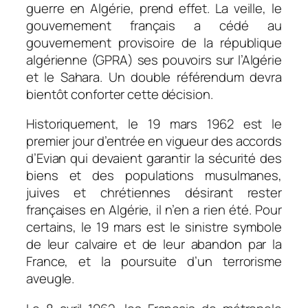
guerre en Algérie, prend effet. La veille, le
gouvernement français a cédé au
gouvernement provisoire de la république
algérienne (GPRA) ses pouvoirs sur l’Algérie
et le Sahara. Un double référendum devra
bientôt conforter cette décision.
Historiquement, le 19 mars 1962 est le
premier jour d’entrée en vigueur des accords
d’Evian qui devaient garantir la sécurité des
biens et des populations musulmanes,
juives et chrétiennes désirant rester
françaises en Algérie, il n’en a rien été. Pour
certains, le 19 mars est le sinistre symbole
de leur calvaire et de leur abandon par la
France, et la poursuite d’un terrorisme
aveugle.