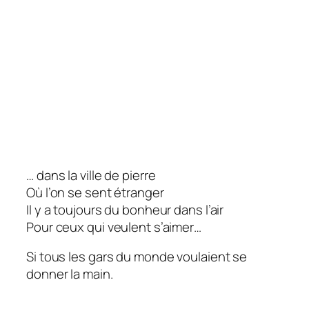
… dans la ville de pierre
Où l’on se sent étranger
Il y a toujours du bonheur dans l’air
Pour ceux qui veulent s’aimer…
Si tous les gars du monde voulaient se
donner la main.