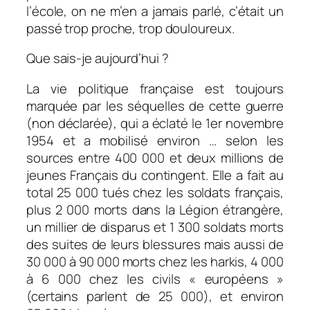
l’école, on ne m’en a jamais parlé, c’était un
passé trop proche, trop douloureux.
Que sais-je aujourd’hui ?
La vie politique française est toujours
marquée par les séquelles de cette guerre
(non déclarée), qui a éclaté le 1er novembre
1954 et a mobilisé environ … selon les
sources entre 400 000 et deux millions de
jeunes Français du contingent. Elle a fait au
total 25 000 tués chez les soldats français,
plus 2 000 morts dans la Légion étrangère,
un millier de disparus et 1 300 soldats morts
des suites de leurs blessures mais aussi de
30 000 à 90 000 morts chez les harkis, 4 000
à 6 000 chez les civils « européens »
(certains parlent de 25 000), et environ