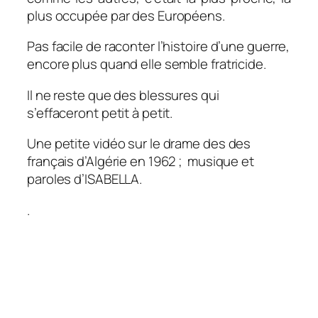
plus occupée par des Européens.
Pas facile de raconter l’histoire d’une guerre,
encore plus quand elle semble fratricide.
Il ne reste que des blessures qui
s’effaceront petit à petit.
Une petite vidéo sur le drame des des
français d’Algérie en 1962 ; musique et
paroles d’ISABELLA.
.