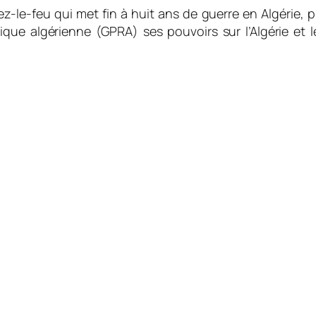
ez-le-feu qui met fin à huit ans de guerre en Algérie, p
que algérienne (GPRA) ses pouvoirs sur l’Algérie et