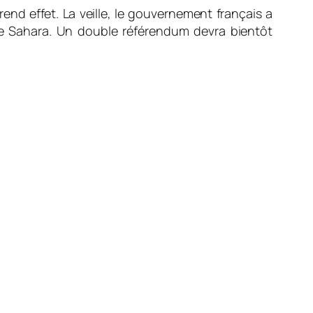
rend effet. La veille, le gouvernement français a
 le Sahara. Un double référendum devra bientôt