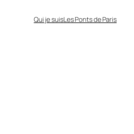
Qui je suis
Les Ponts de Paris