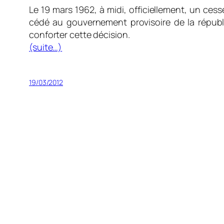
Le 19 mars 1962, à midi, officiellement, un cess
cédé au gouvernement provisoire de la républi
conforter cette décision.
(suite…)
19/03/2012