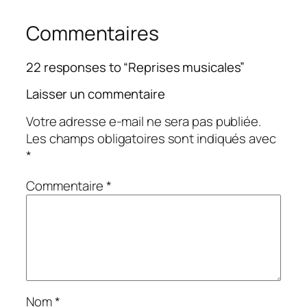
Commentaires
22 responses to “Reprises musicales”
Laisser un commentaire
Votre adresse e-mail ne sera pas publiée.
Les champs obligatoires sont indiqués avec
*
Commentaire
*
Nom
*