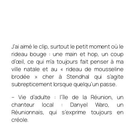
J’ai aimé le clip, surtout le petit moment où le
rideau bouge : une main et hop, un coup
d’œil, ce qui m’a toujours fait penser à ma
ville natale et au « rideau de mousseline
brodée » cher à Stendhal qui s’agite
subrepticement lorsque quelqu’un passe.
– Vie d’adulte : l’île de la Réunion, un
chanteur local : Danyel Waro, un
Réunionnais, qui s’exprime toujours en
créole.