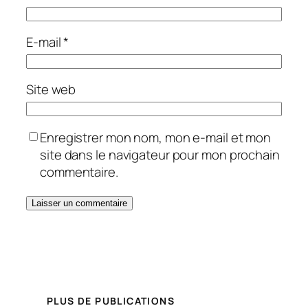
E-mail
*
Site web
Enregistrer mon nom, mon e-mail et mon
site dans le navigateur pour mon prochain
commentaire.
PLUS DE PUBLICATIONS