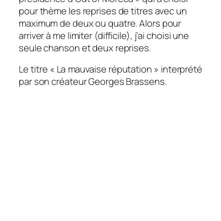
pour thème les reprises de titres avec un
maximum de deux ou quatre. Alors pour
arriver à me limiter (difficile), j’ai choisi une
seule chanson et deux reprises.
Le titre « La mauvaise réputation » interprété
par son créateur Georges Brassens.