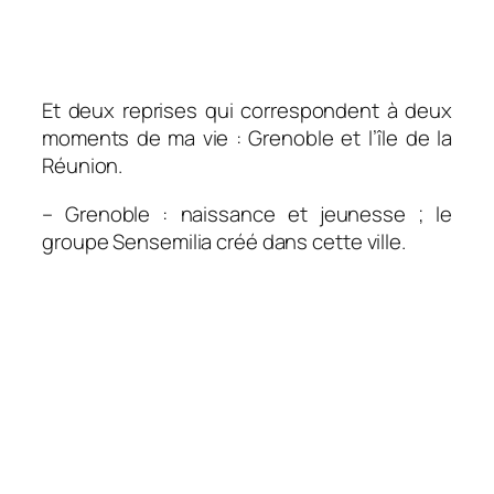
Et deux reprises qui correspondent à deux
moments de ma vie : Grenoble et l’île de la
Réunion.
– Grenoble : naissance et jeunesse ; le
groupe Sensemilia créé dans cette ville.