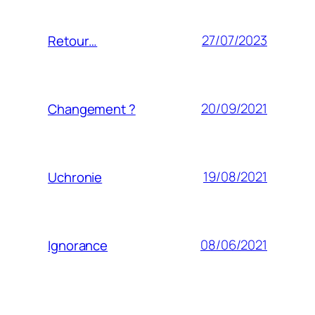
27/07/2023
Retour…
20/09/2021
Changement ?
19/08/2021
Uchronie
08/06/2021
Ignorance