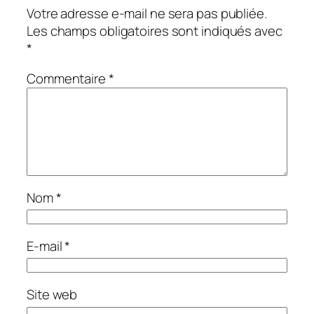
Votre adresse e-mail ne sera pas publiée.
Les champs obligatoires sont indiqués avec
*
Commentaire
*
Nom
*
E-mail
*
Site web