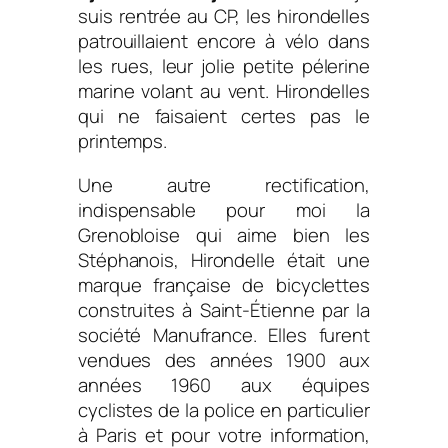
suis rentrée au CP, les hirondelles
patrouillaient encore à vélo dans
les rues, leur jolie petite pélerine
marine volant au vent. Hirondelles
qui ne faisaient certes pas le
printemps.
Une autre rectification,
indispensable pour moi la
Grenobloise qui aime bien les
Stéphanois, Hirondelle était une
marque française de bicyclettes
construites à Saint-Étienne par la
société Manufrance. Elles furent
vendues des années 1900 aux
années 1960 aux équipes
cyclistes de la police en particulier
à Paris et pour votre information,