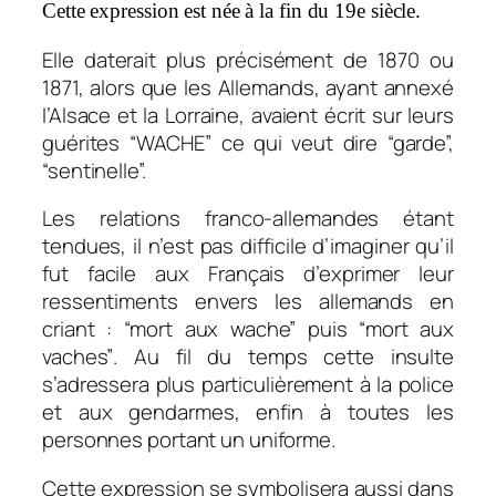
Cette expression est née à la fin du 19e siècle.
Elle daterait plus précisément de 1870 ou
1871, alors que les Allemands, ayant annexé
l’Alsace et la Lorraine, avaient écrit sur leurs
guérites “WACHE” ce qui veut dire “garde”,
“sentinelle”.
Les relations franco-allemandes étant
tendues, il n’est pas difficile d’imaginer qu’il
fut facile aux Français d’exprimer leur
ressentiments envers les allemands en
criant : “mort aux wache” puis
“mort aux
vaches”
. Au fil du temps cette insulte
s’adressera plus particulièrement à la police
et aux gendarmes, enfin à toutes les
personnes portant un uniforme.
Cette expression se symbolisera aussi dans