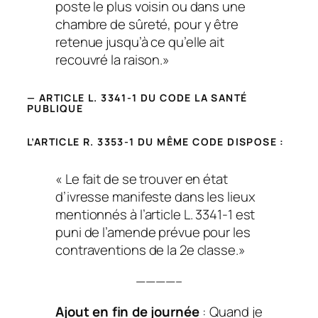
poste le plus voisin ou dans une
chambre de sûreté, pour y être
retenue jusqu’à ce qu’elle ait
recouvré la raison.»
— ARTICLE L. 3341-1 DU CODE LA SANTÉ
PUBLIQUE
L’ARTICLE R. 3353-1 DU MÊME CODE DISPOSE :
« Le fait de se trouver en état
d’ivresse manifeste dans les lieux
mentionnés à l’article L. 3341-1 est
puni de l’amende prévue pour les
contraventions de la 2e classe.»
————–
Ajout en fin de journée
: Quand je