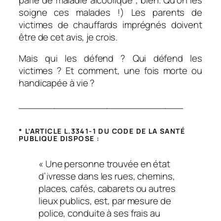
soigne ces malades !) Les parents de
victimes de chauffards imprégnés doivent
être de cet avis, je crois.
Mais qui les défend ? Qui défend les
victimes ? Et comment, une fois morte ou
handicapée à vie ?
____________________________
* L’ARTICLE L.3341-1 DU CODE DE LA SANTÉ
PUBLIQUE DISPOSE :
« Une personne trouvée en état
d’ivresse dans les rues, chemins,
places, cafés, cabarets ou autres
lieux publics, est, par mesure de
police, conduite à ses frais au