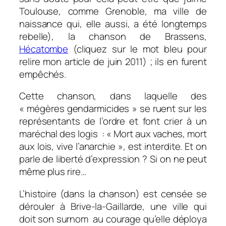
Toulouse, comme Grenoble, ma ville de
naissance qui, elle aussi, a été longtemps
rebelle), la chanson de Brassens,
Hécatombe
(cliquez sur le mot bleu pour
relire mon article de juin 2011) ; ils en furent
empêchés.
Cette chanson, dans laquelle des
« mégères gendarmicides » se ruent sur les
représentants de l’ordre et font crier à un
maréchal des logis : « Mort aux vaches, mort
aux lois, vive l’anarchie », est interdite. Et on
parle de liberté d’expression ? Si on ne peut
même plus rire…
L’histoire (dans la chanson) est censée se
dérouler à Brive-la-Gaillarde, une ville qui
doit son surnom au courage qu’elle déploya