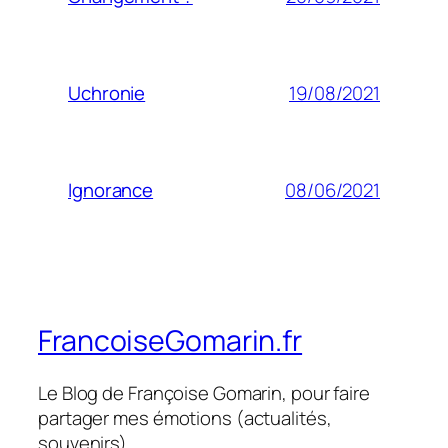
19/08/2021
Uchronie
08/06/2021
Ignorance
FrancoiseGomarin.fr
Le Blog de Françoise Gomarin, pour faire
partager mes émotions (actualités,
souvenirs)