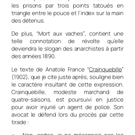
les prisons par trois points tatoués en
triangle entre le pouce et l’index sur la main
des détenus.
De plus,
“Mort aux vaches”
, contient une
telle connotation de révolte qu’elle
deviendra le slogan des anarchistes à partir
des années 1890.
Le texte de Anatole France “
Crainquebille
”
(1902), que je cite juste après, souligne bien
le caractère insultant de cette expression.
Crainquebille, modeste marchand de
quatre-saisons, est poursuivi en justice
pour avoir injurié un agent de police. Son
avocat le défend lors du procès par cette
tirade :