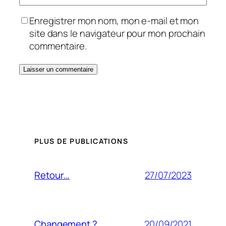
Enregistrer mon nom, mon e-mail et mon
site dans le navigateur pour mon prochain
commentaire.
PLUS DE PUBLICATIONS
27/07/2023
Retour…
20/09/2021
Changement ?