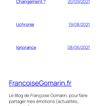
20/09/2021
Changement ?
19/08/2021
Uchronie
08/06/2021
Ignorance
FrancoiseGomarin.fr
Le Blog de Françoise Gomarin, pour faire
partager mes émotions (actualités,