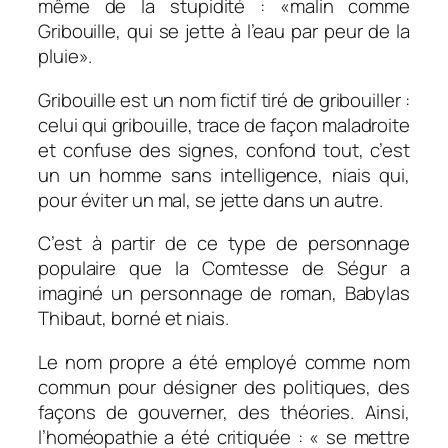
même de la stupidité : «malin comme
Gribouille, qui se jette à l’eau par peur de la
pluie».
Gribouille est un nom fictif tiré de gribouiller :
celui qui gribouille, trace de façon maladroite
et confuse des signes, confond tout, c’est
un un homme sans intelligence, niais qui,
pour éviter un mal, se jette dans un autre.
C’est à partir de ce type de personnage
populaire que la Comtesse de Ségur a
imaginé un personnage de roman, Babylas
Thibaut, borné et niais.
Le nom propre a été employé comme nom
commun pour désigner des politiques, des
façons de gouverner, des théories. Ainsi,
l’homéopathie a été critiquée : « se mettre