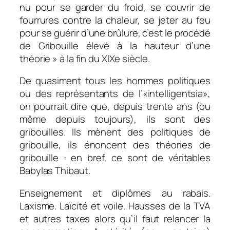
nu pour se garder du froid, se couvrir de
fourrures contre la chaleur, se jeter au feu
pour se guérir d’une brûlure, c’est le procédé
de Gribouille élevé à la hauteur d’une
théorie » à la fin du XIXe siècle.
De quasiment tous les hommes politiques
ou des représentants de l’«intelligentsia»,
on pourrait dire que, depuis trente ans (ou
même depuis toujours), ils sont des
gribouilles. Ils mènent des politiques de
gribouille, ils énoncent des théories de
gribouille : en bref, ce sont de véritables
Babylas Thibaut.
Enseignement et diplômes au rabais.
Laxisme. Laïcité et voile. Hausses de la TVA
et autres taxes alors qu’il faut relancer la