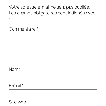
Votre adresse e-mail ne sera pas publiée.
Les champs obligatoires sont indiqués avec
*
Commentaire
*
Nom
*
E-mail
*
Site web