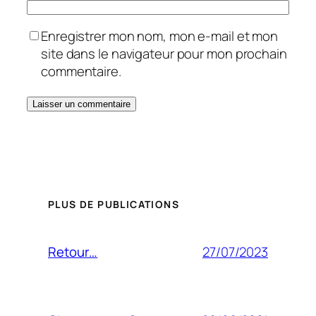
Enregistrer mon nom, mon e-mail et mon
site dans le navigateur pour mon prochain
commentaire.
PLUS DE PUBLICATIONS
27/07/2023
Retour…