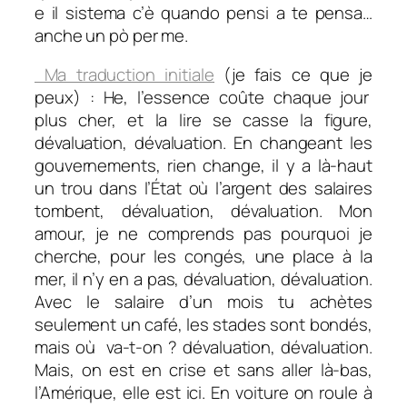
e il sistema c’è quando pensi a te pensa…
anche un pò per me.
Ma traduction initiale
(je fais ce que je
peux) : He, l’essence coûte chaque jour
plus cher, et la lire se casse la figure,
dévaluation, dévaluation. En changeant les
gouvernements, rien change, il y a là-haut
un trou dans l’État où l’argent des salaires
tombent, dévaluation, dévaluation. Mon
amour, je ne comprends pas pourquoi je
cherche, pour les congés, une place à la
mer, il n’y en a pas, dévaluation, dévaluation.
Avec le salaire d’un mois tu achètes
seulement un café, les stades sont bondés,
mais où va-t-on ? dévaluation, dévaluation.
Mais, on est en crise et sans aller là-bas,
l’Amérique, elle est ici. En voiture on roule à