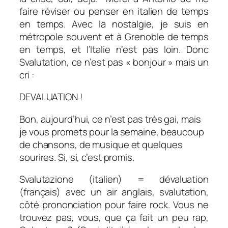
faire réviser ou penser en italien de temps
en temps. Avec la nostalgie, je suis en
métropole souvent et à Grenoble de temps
en temps, et l’Italie n’est pas loin. Donc
Svalutation, ce n’est pas « bonjour » mais un
cri :
DEVALUATION !
Bon, aujourd’hui, ce n’est pas très gai, mais
je vous promets pour la semaine, beaucoup
de chansons, de musique et quelques
sourires. Si, si, c’est promis.
Svalutazione (italien) = dévaluation
(français) avec un air anglais, svalutation,
côté prononciation pour faire rock. Vous ne
trouvez pas, vous, que ça fait un peu rap,