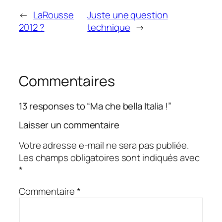
←
LaRousse
Juste une question
2012 ?
technique
→
Commentaires
13 responses to “Ma che bella Italia !”
Laisser un commentaire
Votre adresse e-mail ne sera pas publiée.
Les champs obligatoires sont indiqués avec
*
Commentaire
*