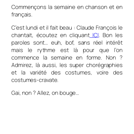
Commençons la semaine en chanson et en
français.
C’est lundi et il fait beau : Claude François le
chantait, écoutez en cliquant
ICI
. Bon les
paroles sont… euh, bof, sans réel intérêt
mais le rythme est là pour que l’on
commence la semaine en forme. Non ?
Admirez, là aussi, les super chorégraphies
et la variété des costumes, voire des
costumes-cravate.
Gai, non ? Allez, on bouge…