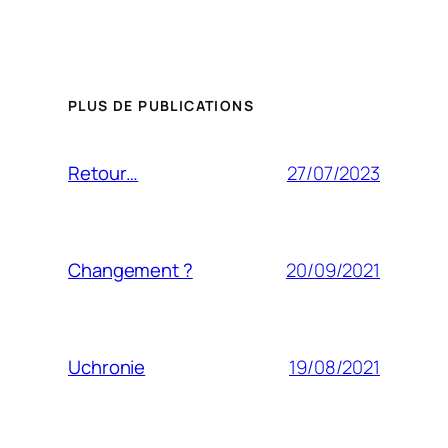
PLUS DE PUBLICATIONS
27/07/2023
Retour…
20/09/2021
Changement ?
19/08/2021
Uchronie