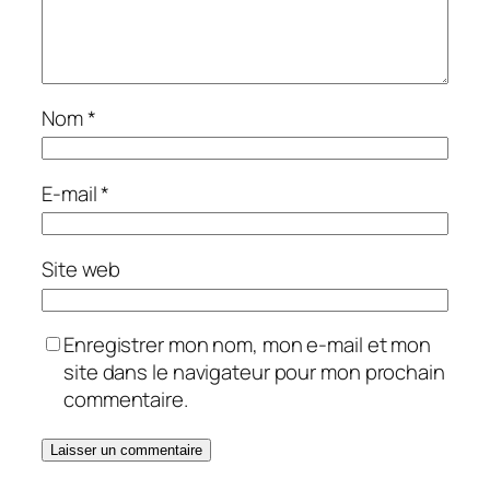
Nom
*
E-mail
*
Site web
Enregistrer mon nom, mon e-mail et mon
site dans le navigateur pour mon prochain
commentaire.