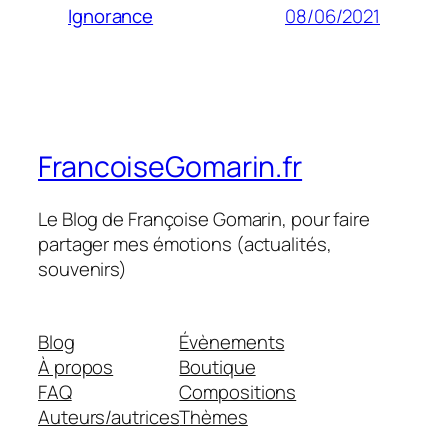
08/06/2021
Ignorance
FrancoiseGomarin.fr
Le Blog de Françoise Gomarin, pour faire
partager mes émotions (actualités,
souvenirs)
Blog
Évènements
À propos
Boutique
FAQ
Compositions
Auteurs/autrices
Thèmes