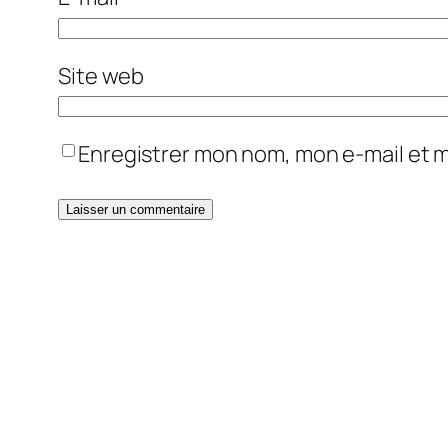
Site web
Enregistrer mon nom, mon e-mail et 