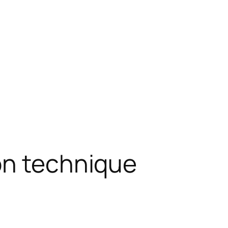
on technique