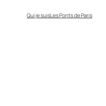
Qui je suis
Les Ponts de Paris