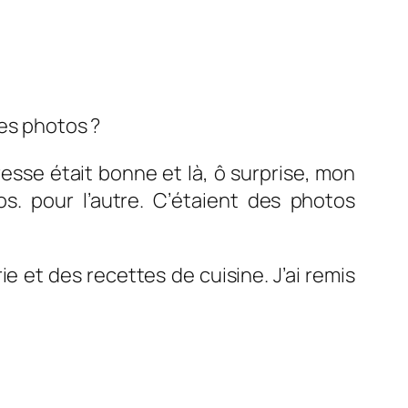
 ses photos ?
dresse était bonne et là, ô surprise, mon
s. pour l’autre. C’étaient des photos
ie et des recettes de cuisine. J’ai remis