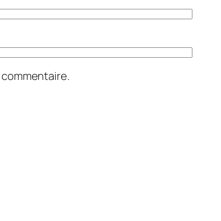
n commentaire.