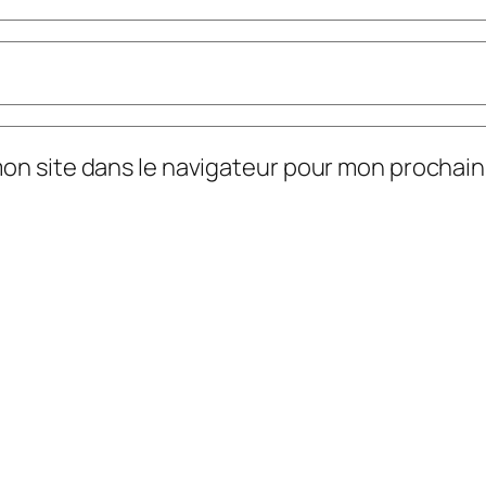
mon site dans le navigateur pour mon prochai