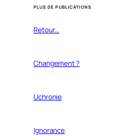
PLUS DE PUBLICATIONS
Retour…
Changement ?
Uchronie
Ignorance