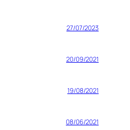
27/07/2023
20/09/2021
19/08/2021
08/06/2021