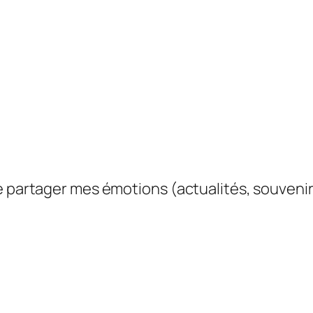
e partager mes émotions (actualités, souvenir