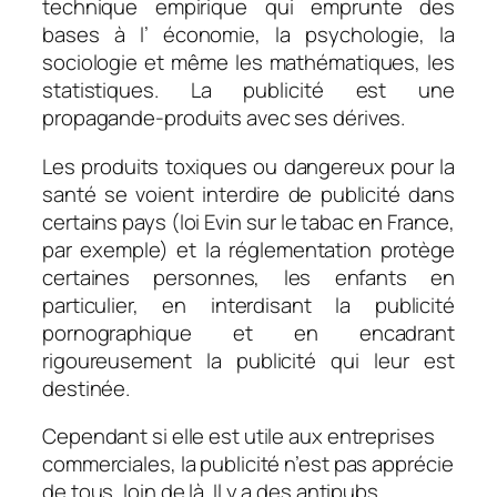
technique empirique qui emprunte des
bases à l’ économie, la psychologie, la
sociologie et même les mathématiques, les
statistiques. La publicité est une
propagande-produits avec ses dérives.
Les produits toxiques ou dangereux pour la
santé se voient interdire de publicité dans
certains pays (loi Evin sur le tabac en France,
par exemple) et la réglementation protège
certaines personnes, les enfants en
particulier, en interdisant la publicité
pornographique et en encadrant
rigoureusement la publicité qui leur est
destinée.
Cependant si elle est utile aux entreprises
commerciales, la publicité n’est pas apprécie
de tous, loin de là. Il y a des antipubs