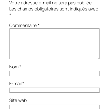
Votre adresse e-mail ne sera pas publiée.
Les champs obligatoires sont indiqués avec
*
Commentaire
*
Nom
*
E-mail
*
Site web