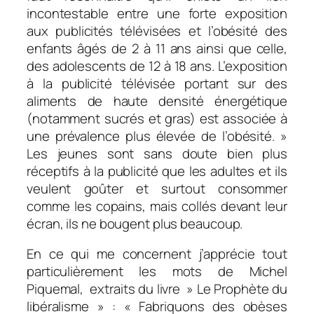
incontestable entre une forte exposition
aux publicités télévisées et l’obésité des
enfants âgés de 2 à 11 ans ainsi que celle,
des adolescents de 12 à 18 ans. L’exposition
à la publicité télévisée portant sur des
aliments de haute densité énergétique
(notamment sucrés et gras) est associée à
une prévalence plus élevée de l’obésité. »
Les jeunes sont sans doute bien plus
réceptifs à la publicité que les adultes et ils
veulent goûter et surtout consommer
comme les copains, mais collés devant leur
écran, ils ne bougent plus beaucoup.
En ce qui me concernent j’apprécie tout
particulièrement les mots de Michel
Piquemal, extraits du livre » Le Prophète du
libéralisme » : «
Fabriquons des obèses