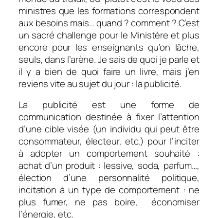
ministres que les formations correspondent
aux besoins mais… quand ? comment ?
C’est
un sacré challenge pour le Ministère et plus
encore pour les enseignants qu’on lâche,
seuls, dans l’arène. Je sais de quoi je parle et
il y a bien de quoi faire un livre, mais j’en
reviens vite au sujet du jour : la publicité.
La publicité est une forme de
communication destinée à fixer l’attention
d’une cible visée (un individu qui peut être
consommateur, électeur, etc.) pour l’inciter
à adopter un comportement souhaité :
achat d’un produit : lessive, soda, parfum…,
élection d’une personnalité politique,
incitation à un type de comportement : ne
plus fumer, ne pas boire, économiser
l’énergie, etc.