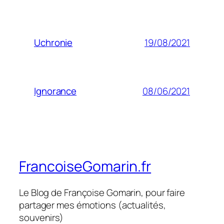
19/08/2021
Uchronie
08/06/2021
Ignorance
FrancoiseGomarin.fr
Le Blog de Françoise Gomarin, pour faire
partager mes émotions (actualités,
souvenirs)