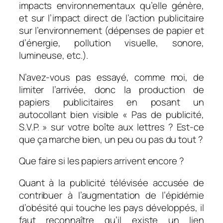
impacts environnementaux qu’elle génère,
et sur l’impact direct de l’action publicitaire
sur l’environnement (dépenses de papier et
d’énergie, pollution visuelle, sonore,
lumineuse, etc.).
N’avez-vous pas essayé, comme moi, de
limiter l’arrivée, donc la production de
papiers publicitaires en posant un
autocollant bien visible « Pas de publicité,
S.V.P. » sur votre boîte aux lettres ? Est-ce
que ça marche bien, un peu ou pas du tout ?
Que faire si les papiers arrivent encore ?
Quant à la publicité télévisée accusée de
contribuer à l’augmentation de l’épidémie
d’obésité qui touche les pays développés, il
faut reconnaître qu’il existe un lien