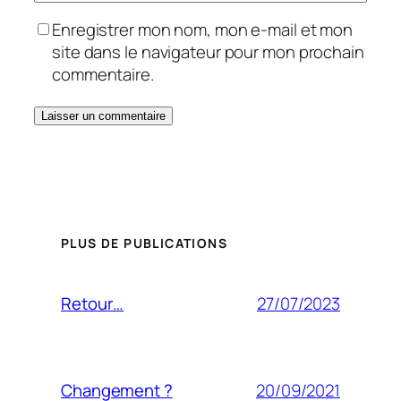
Enregistrer mon nom, mon e-mail et mon
site dans le navigateur pour mon prochain
commentaire.
PLUS DE PUBLICATIONS
27/07/2023
Retour…
20/09/2021
Changement ?