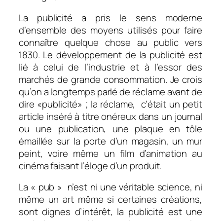
La publicité a pris le sens moderne
d’ensemble des moyens utilisés pour faire
connaître quelque chose au public vers
1830. Le développement de la publicité est
lié à celui de l’industrie et à l’essor des
marchés de grande consommation. Je crois
qu’on a longtemps parlé de réclame avant de
dire «publicité» ; la réclame, c’était un petit
article inséré à titre onéreux dans un journal
ou une publication, une plaque en tôle
émaillée sur la porte d’un magasin, un mur
peint, voire même un film d’animation au
cinéma faisant l’éloge d’un produit.
La « pub » n’est ni une véritable science, ni
même un art même si certaines créations,
sont dignes d’intérêt, la publicité est une