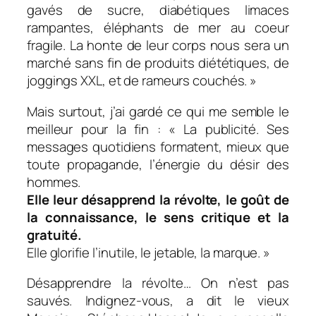
gavés de sucre, diabétiques limaces
rampantes, éléphants de mer au coeur
fragile. La honte de leur corps nous sera un
marché sans fin de produits diététiques, de
joggings XXL, et de rameurs couchés. »
Mais surtout, j’ai gardé ce qui me semble le
meilleur pour la fin
: « La publicité. Ses
messages quotidiens formatent, mieux que
toute propagande, l’énergie du désir des
hommes.
Elle leur désapprend la révolte, le goût de
la connaissance, le sens critique et la
gratuité.
Elle glorifie l’inutile, le jetable, la marque. »
Désapprendre la révolte… On n’est pas
sauvés. Indignez-vous, a dit le vieux