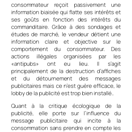
consommateur reçoit passivement une
information biaisée qui flatte ses intérêts et
ses goûts en fonction des intérêts du
commanditaire. Grâce à des sondages et
études de marché, le vendeur détient une
information claire et objective sur le
comportement du consommateur. Des
actions illégales organisées par les
«antipubs» ont eu lieu. Il s’agit
principalement de la destruction d’affiches
et du détournement des messages
publicitaires mais ce n’est guère efficace, le
lobby de la publicité est trop bien installé..
Quant à la critique écologique de la
publicité, elle porte sur l’influence du
message publicitaire qui incite à la
consommation sans prendre en compte les