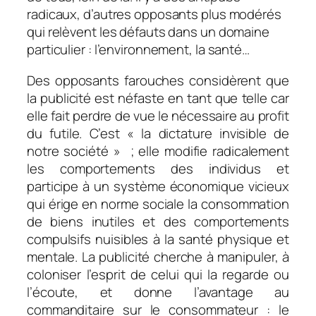
radicaux, d’autres opposants plus modérés
qui relèvent les défauts dans un domaine
particulier : l’environnement, la santé…
Des opposants farouches considèrent que
la publicité est néfaste en tant que telle car
elle fait perdre de vue le nécessaire au profit
du futile. C’est « la dictature invisible de
notre société » ; elle modifie radicalement
les comportements des individus et
participe à un système économique vicieux
qui érige en norme sociale la consommation
de biens inutiles et des comportements
compulsifs nuisibles à la santé physique et
mentale. La publicité cherche à manipuler, à
coloniser l’esprit de celui qui la regarde ou
l’écoute, et donne l’avantage au
commanditaire sur le consommateur : le