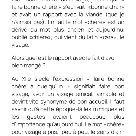
faire bonne chère » s’écrivait «bonne chair»
et avait un rapport avec la viande (que je
n’aimais pas). En fait le mot «chère» est un
dérivé du mot plus ancien et aujourd’hui
oublié «chière», qui vient du latin «cara», le
visage.
Alors quel est le rapport avec le fait d’avoir
bien mangé ?
Au XIIe siècle l’expression « faire bonne
chère à quelqu’un » signifiait faire bon
visage, avoir un visage amical, aimable et
devint vite synonyme de bon accueil. Il faut
savoir qu’à cette époque-là les mimiques et
les gestes avaient beaucoup plus
d’importance qu’aujourd’hui. Le mot «chère»
pour visage a pris, peu à peu, le sens d’air :