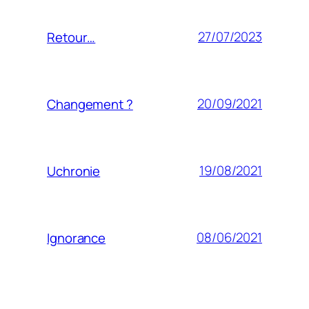
27/07/2023
Retour…
20/09/2021
Changement ?
19/08/2021
Uchronie
08/06/2021
Ignorance