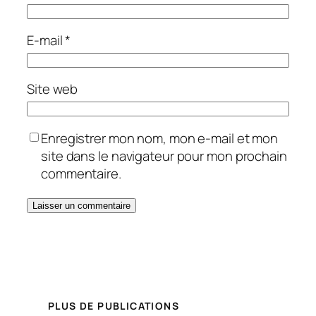
E-mail
*
Site web
Enregistrer mon nom, mon e-mail et mon
site dans le navigateur pour mon prochain
commentaire.
PLUS DE PUBLICATIONS