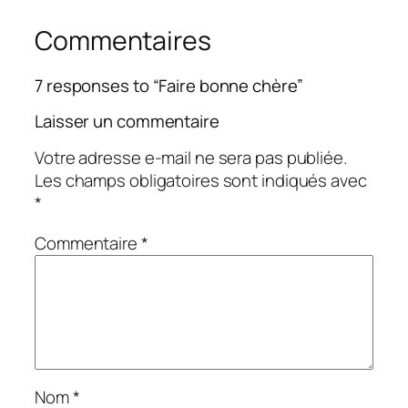
Commentaires
7 responses to “Faire bonne chère”
Laisser un commentaire
Votre adresse e-mail ne sera pas publiée.
Les champs obligatoires sont indiqués avec
*
Commentaire
*
Nom
*