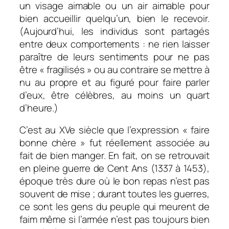
un visage aimable ou un air aimable pour
bien accueillir quelqu’un, bien le recevoir.
(Aujourd’hui, les individus sont partagés
entre deux comportements : ne rien laisser
paraître de leurs sentiments pour ne pas
être « fragilisés » ou au contraire se mettre à
nu au propre et au figuré pour faire parler
d’eux, être célèbres, au moins un quart
d’heure.)
C’est au XVe siècle que l’expression « faire
bonne chère » fut réellement associée au
fait de bien manger. En fait, on se retrouvait
en pleine guerre de Cent Ans (1337 à 1453),
époque très dure où le bon repas n’est pas
souvent de mise ; durant toutes les guerres,
ce sont les gens du peuple qui meurent de
faim même si l’armée n’est pas toujours bien