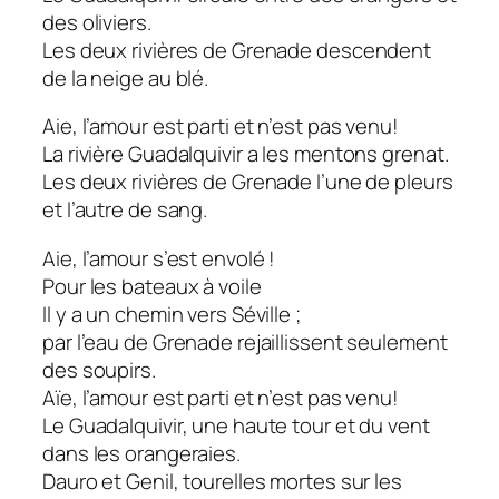
des oliviers.
Les deux rivières de Grenade descendent
de la neige au blé.
Aie, l’amour est parti et n’est pas venu!
La rivière Guadalquivir a les mentons grenat.
Les deux rivières de Grenade l’une de pleurs
et l’autre de sang.
Aie, l’amour s’est envolé !
Pour les bateaux à voile
Il y a un chemin vers Séville ;
par l’eau de Grenade rejaillissent seulement
des soupirs.
Aïe, l’amour est parti et n’est pas venu!
Le Guadalquivir, une haute tour et du vent
dans les orangeraies.
Dauro et Genil, tourelles mortes sur les