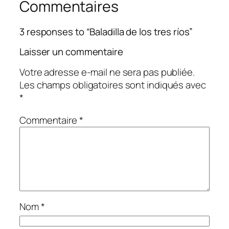
Commentaires
3 responses to “Baladilla de los tres ríos”
Laisser un commentaire
Votre adresse e-mail ne sera pas publiée.
Les champs obligatoires sont indiqués avec
*
Commentaire
*
Nom
*