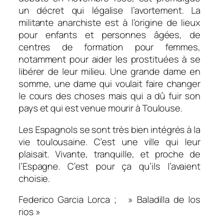
un décret qui légalise l’avortement. La
militante anarchiste est à l’origine de lieux
pour enfants et personnes âgées, de
centres de formation pour femmes,
notamment pour aider les prostituées à se
libérer de leur milieu. Une grande dame en
somme, une dame qui voulait faire changer
le cours des choses mais qui a dû fuir son
pays et qui est venue mourir à Toulouse.
Les Espagnols se sont très bien intégrés à la
vie toulousaine. C’est une ville qui leur
plaisait. Vivante, tranquille, et proche de
l’Espagne. C’est pour ça qu’ils l’avaient
choisie.
Federico Garcia Lorca ; » Baladilla de los
rios »