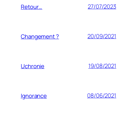
27/07/2023
Retour…
20/09/2021
Changement ?
19/08/2021
Uchronie
08/06/2021
Ignorance