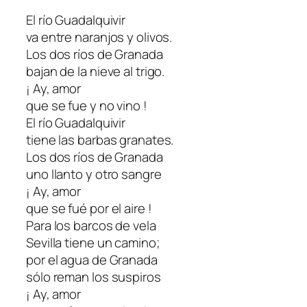
El río Guadalquivir
va entre naranjos y olivos.
Los dos ríos de Granada
bajan de la nieve al trigo.
¡ Ay, amor
que se fue y no vino !
El río Guadalquivir
tiene las barbas granates.
Los dos ríos de Granada
uno llanto y otro sangre
¡ Ay, amor
que se fué por el aire !
Para los barcos de vela
Sevilla tiene un camino;
por el agua de Granada
sólo reman los suspiros
¡ Ay, amor