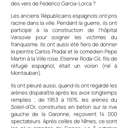
des vers de Federico Garcia-Lorca ?
Les anciens Républicains espagnols ont pris
racine dans la ville. Pendant la guerre, ils ont
participé à la construction de l’hôpital
Varsovie pour soigner les victimes du
franquisme. Ils ont aussi été fiers de donner
le peintre Carlos Pradal et le comédien Pepe
Martin à la Ville rose. Etienne Roda-Gil, fils de
réfugié espagnol, était un voisin (né à
Montauban).
Ils ont pleuré aussi, quand ils ont regardé les
arènes disparaître après les avoir longtemps
remplies ; de 1953 à 1976, les arènes du
Soleil-d’Or, construites en béton sur la rive
gauche de la Garonne, reçoivent 14 000
spectateurs. Après celles de Nîmes, ce sont