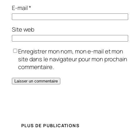
E-mail
*
Site web
Enregistrer mon nom, mon e-mail et mon
site dans le navigateur pour mon prochain
commentaire.
PLUS DE PUBLICATIONS