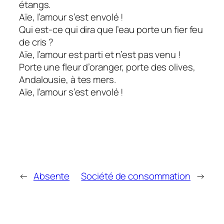
étangs.
Aïe, l’amour s’est envolé !
Qui est-ce qui dira que l’eau porte un fier feu
de cris ?
Aïe, l’amour est parti et n’est pas venu !
Porte une fleur d’oranger, porte des olives,
Andalousie, à tes mers.
Aïe, l’amour s’est envolé !
←
Absente
Société de consommation
→