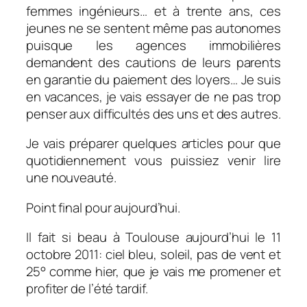
femmes ingénieurs… et à trente ans, ces
jeunes ne se sentent même pas autonomes
puisque les agences immobilières
demandent des cautions de leurs parents
en garantie du paiement des loyers… Je suis
en vacances, je vais essayer de ne pas trop
penser aux difficultés des uns et des autres.
Je vais préparer quelques articles pour que
quotidiennement vous puissiez venir lire
une nouveauté.
Point final pour aujourd’hui.
Il fait si beau à Toulouse aujourd’hui le 11
octobre 2011: ciel bleu, soleil, pas de vent et
25° comme hier, que je vais me promener et
profiter de l’été tardif.