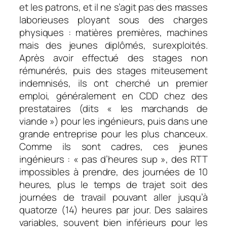
et les patrons, et il ne s’agit pas des masses
laborieuses ployant sous des charges
physiques : matières premières, machines
mais des jeunes diplômés, surexploités.
Après avoir effectué des stages non
rémunérés, puis des stages miteusement
indemnisés, ils ont cherché un premier
emploi, généralement en CDD chez des
prestataires (dits « les marchands de
viande ») pour les ingénieurs, puis dans une
grande entreprise pour les plus chanceux.
Comme ils sont cadres, ces jeunes
ingénieurs : « pas d’heures sup », des RTT
impossibles à prendre, des journées de 10
heures, plus le temps de trajet soit des
journées de travail pouvant aller jusqu’à
quatorze (14) heures par jour. Des salaires
variables, souvent bien inférieurs pour les