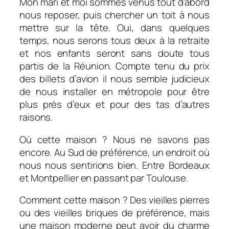
Mon mari et moi sommes venus tout d’abord
nous reposer, puis chercher un toit à nous
mettre sur la tête. Oui, dans quelques
temps, nous serons tous deux à la retraite
et nos enfants seront sans doute tous
partis de la Réunion. Compte tenu du prix
des billets d’avion il nous semble judicieux
de nous installer en métropole pour être
plus près d’eux et pour des tas d’autres
raisons.
Où cette maison ? Nous ne savons pas
encore. Au Sud de préférence, un endroit où
nous nous sentirions bien. Entre Bordeaux
et Montpellier en passant par Toulouse.
Comment cette maison ? Des vieilles pierres
ou des vieilles briques de préférence, mais
une maison moderne peut avoir du charme