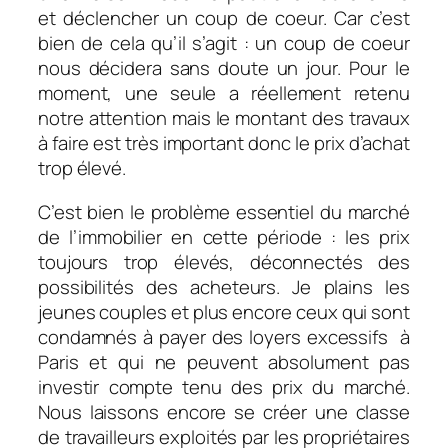
et déclencher un coup de coeur. Car c’est
bien de cela qu’il s’agit : un coup de coeur
nous décidera sans doute un jour. Pour le
moment, une seule a réellement retenu
notre attention mais le montant des travaux
à faire est très important donc le prix d’achat
trop élevé.
C’est bien le problème essentiel du marché
de l’immobilier en cette période : les prix
toujours trop élevés, déconnectés des
possibilités des acheteurs. Je plains les
jeunes couples et plus encore ceux qui sont
condamnés à payer des loyers excessifs à
Paris et qui ne peuvent absolument pas
investir compte tenu des prix du marché.
Nous laissons encore se créer une classe
de travailleurs exploités par les propriétaires