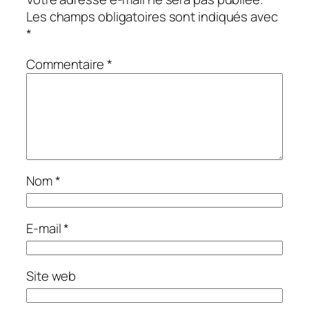
Les champs obligatoires sont indiqués avec
*
Commentaire
*
Nom
*
E-mail
*
Site web