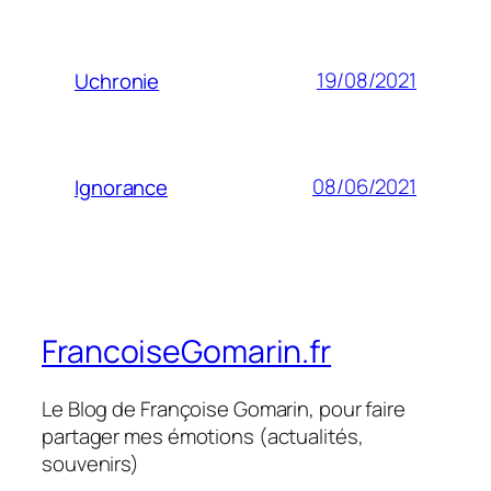
19/08/2021
Uchronie
08/06/2021
Ignorance
FrancoiseGomarin.fr
Le Blog de Françoise Gomarin, pour faire
partager mes émotions (actualités,
souvenirs)