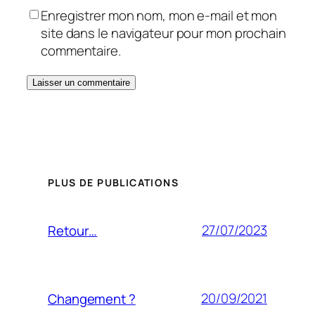
Enregistrer mon nom, mon e-mail et mon
site dans le navigateur pour mon prochain
commentaire.
PLUS DE PUBLICATIONS
27/07/2023
Retour…
20/09/2021
Changement ?