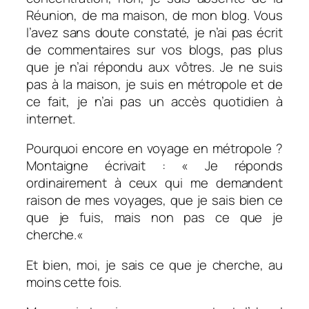
Réunion, de ma maison, de mon blog. Vous
l’avez sans doute constaté, je n’ai pas écrit
de commentaires sur vos blogs, pas plus
que je n’ai répondu aux vôtres.
Je ne suis
pas à la maison, je suis en métropole et de
ce fait, je n’ai pas un accès quotidien à
internet.
Pourquoi encore en voyage en métropole ?
Montaigne écrivait : «
Je réponds
ordinairement à ceux qui me demandent
raison de mes voyages, que je sais bien ce
que je fuis, mais non pas ce que je
cherche.
«
Et bien, moi, je sais ce que je cherche, au
moins cette fois.