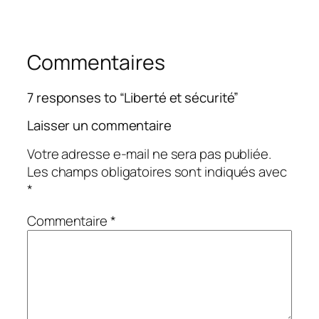
Commentaires
7 responses to “Liberté et sécurité”
Laisser un commentaire
Votre adresse e-mail ne sera pas publiée.
Les champs obligatoires sont indiqués avec
*
Commentaire
*