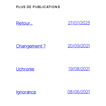
PLUS DE PUBLICATIONS
27/07/2023
Retour…
20/09/2021
Changement ?
19/08/2021
Uchronie
08/06/2021
Ignorance