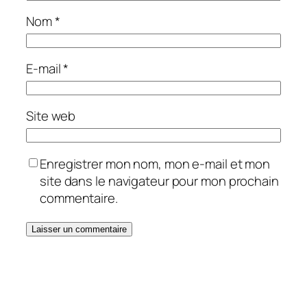
Nom
*
E-mail
*
Site web
Enregistrer mon nom, mon e-mail et mon
site dans le navigateur pour mon prochain
commentaire.