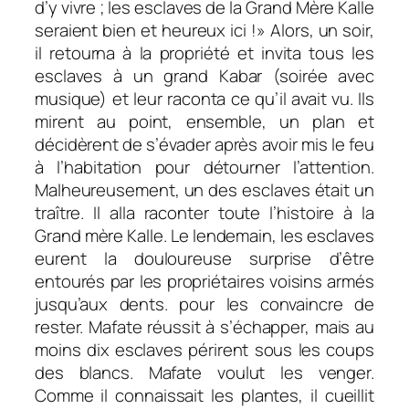
d’y vivre ; les esclaves de la Grand Mère Kalle
seraient bien et heureux ici !» Alors, un soir,
il retourna à la propriété et invita tous les
esclaves à un grand
Kabar
(soirée avec
musique) et leur raconta ce qu’il avait vu. Ils
mirent au point, ensemble, un plan et
décidèrent de s’évader après avoir mis le feu
à l’habitation pour détourner l’attention.
Malheureusement, un des esclaves était un
traître. Il alla raconter toute l’histoire à la
Grand mère Kalle. Le lendemain, les esclaves
eurent la douloureuse surprise d’être
entourés par les propriétaires voisins armés
jusqu’aux dents. pour les convaincre de
rester. Mafate réussit à s’échapper, mais au
moins dix esclaves périrent sous les coups
des blancs. Mafate voulut les venger.
Comme il connaissait les plantes, il cueillit