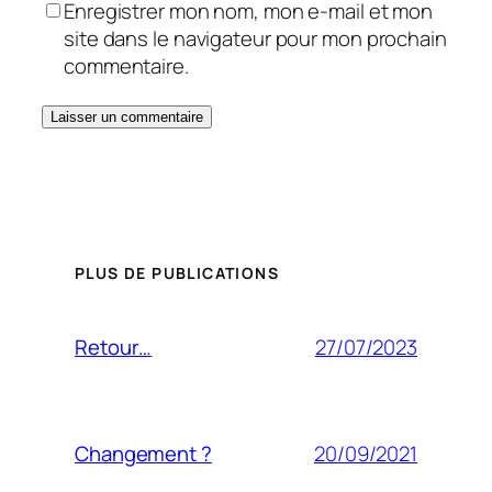
Enregistrer mon nom, mon e-mail et mon
site dans le navigateur pour mon prochain
commentaire.
PLUS DE PUBLICATIONS
27/07/2023
Retour…
20/09/2021
Changement ?