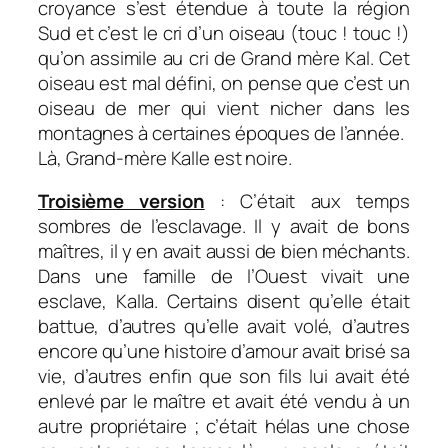
croyance s’est étendue à toute la région
Sud et c’est le cri d’un oiseau (touc ! touc !)
qu’on assimile au cri de Grand mère Kal. Cet
oiseau est mal défini, on pense que c’est un
oiseau de mer qui vient nicher dans les
montagnes à certaines époques de l’année.
Là, Grand-mère Kalle est noire.
Troisième version
: C’était aux temps
sombres de l’esclavage. Il y avait de bons
maîtres, il y en avait aussi de bien méchants.
Dans une famille de l’Ouest vivait une
esclave, Kalla. Certains disent qu’elle était
battue, d’autres qu’elle avait volé, d’autres
encore qu’une histoire d’amour avait brisé sa
vie, d’autres enfin que son fils lui avait été
enlevé par le maître et avait été vendu à un
autre propriétaire ; c’était hélas une chose