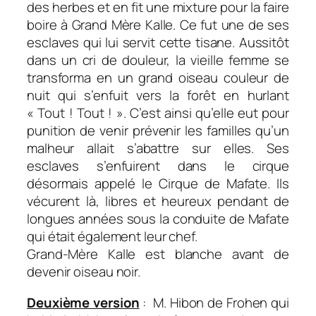
des herbes et en fit une mixture pour la faire
boire à Grand Mère Kalle. Ce fut une de ses
esclaves qui lui servit cette tisane. Aussitôt
dans un cri de douleur, la vieille femme se
transforma en un grand oiseau couleur de
nuit qui s’enfuit vers la forêt en hurlant
« Tout ! Tout ! ». C’est ainsi qu’elle eut pour
punition de venir prévenir les familles qu’un
malheur allait s’abattre sur elles. Ses
esclaves s’enfuirent dans le cirque
désormais appelé le Cirque de Mafate. Ils
vécurent là, libres et heureux pendant de
longues années sous la conduite de Mafate
qui était également leur chef.
Grand-Mère Kalle est blanche avant de
devenir oiseau noir.
Deuxième version
: M. Hibon de Frohen qui