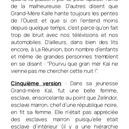
de la malheureuse. D’autres disent que
Grand-Mère Kalle hante toujours les pentes
de l’Ouest et que si on l’entend moins
depuis quelque temps, c’est parce qu’on fait
trop de bruit avec nos télévisions et nos
automobiles. D’ailleurs, dans bien des lits
encore, à La Réunion, bon nombre d’enfants
et même de grandes personnes tremblent
en se disant : “Pourvu que gran mèr Kal ne
vienne pas me chercher cette nuit !”.
Cinquième version
: Dans sa jeunesse
Grand-mère Kal, fut une belle femme,
esclave, ensorcelante au point que Zelindor,
esclave marron, chef d’une république noire,
en fit sa femme. Elle n’était pas appréciée
des esclaves marron puisqu’elle était
esclave d’intérieur (il y a une hiérarchie