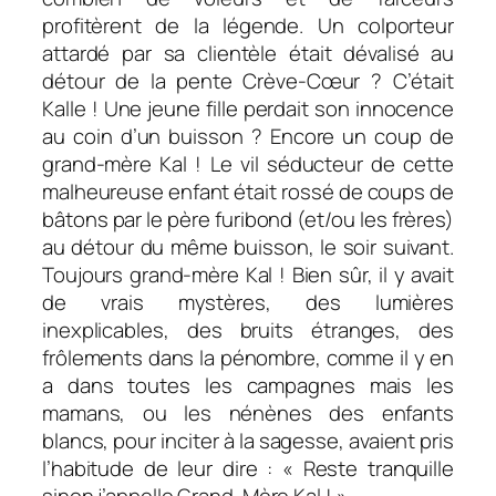
profitèrent de la légende. Un colporteur
attardé par sa clientèle était dévalisé au
détour de la pente Crève-Cœur ? C’était
Kalle ! Une jeune fille perdait son innocence
au coin d’un buisson ? Encore un coup de
grand-mère Kal ! Le vil séducteur de cette
malheureuse enfant était rossé de coups de
bâtons par le père furibond (et/ou les frères)
au détour du même buisson, le soir suivant.
Toujours grand-mère Kal ! Bien sûr, il y avait
de vrais mystères, des lumières
inexplicables, des bruits étranges, des
frôlements dans la pénombre, comme il y en
a dans toutes les campagnes mais les
mamans, ou les nénènes des enfants
blancs, pour inciter à la sagesse, avaient pris
l’habitude de leur dire : « Reste tranquille