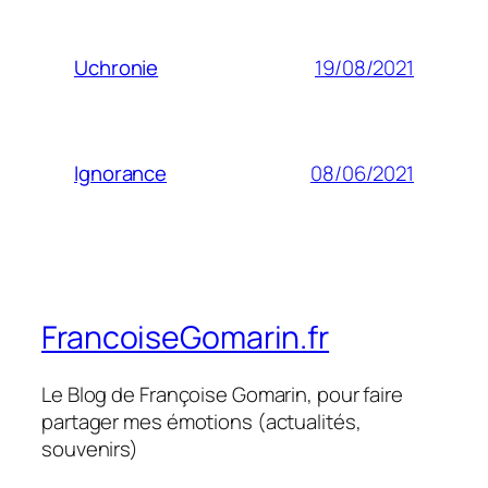
19/08/2021
Uchronie
08/06/2021
Ignorance
FrancoiseGomarin.fr
Le Blog de Françoise Gomarin, pour faire
partager mes émotions (actualités,
souvenirs)