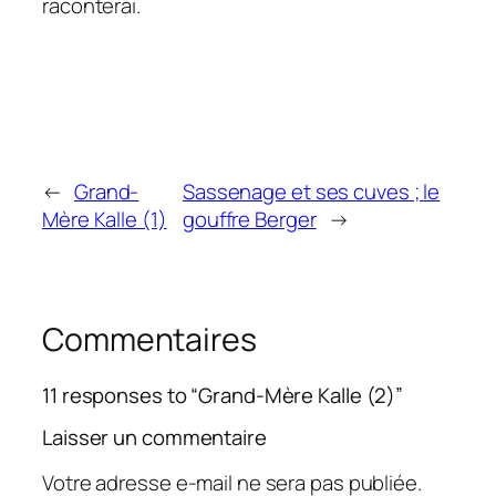
raconterai.
←
Grand-
Sassenage et ses cuves ; le
Mère Kalle (1)
gouffre Berger
→
Commentaires
11 responses to “Grand-Mère Kalle (2)”
Laisser un commentaire
Votre adresse e-mail ne sera pas publiée.