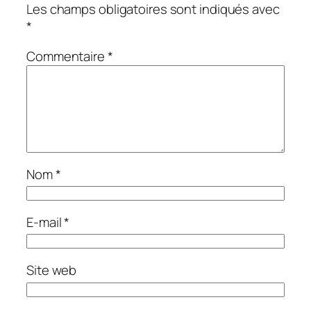
Les champs obligatoires sont indiqués avec
*
Commentaire
*
Nom
*
E-mail
*
Site web