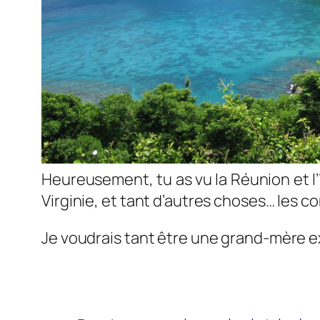
Heureusement, tu as vu la Réunion et l’îl
Virginie, et tant d’autres choses… les 
Je voudrais tant être une grand-mère e