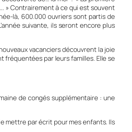
.
. » Contrairement à ce qui est souvent
nnée-là, 600.000 ouvriers sont partis de
 L’année suivante, ils seront encore plus
 nouveaux vacanciers découvrent la joie
t fréquentées par leurs familles. Elle se
emaine de congés supplémentaire : une
e mettre par écrit pour mes enfants. Ils