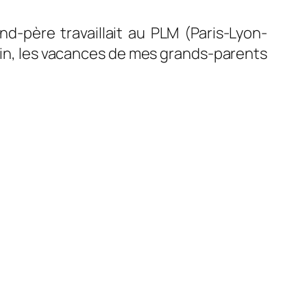
nd-père travaillait au PLM (Paris-Lyon-
train, les vacances de mes grands-parents