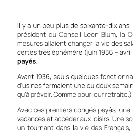
Il y a un peu plus de soixante-dix ans,
président du Conseil Léon Blum, la 
mesures allaient changer la vie des s
certes très éphémère (juin 1936 – avril 
payés.
Avant 1936, seuls quelques fonctionna
d’usines fermaient une ou deux semaines
qu’à prévoir. Comme pour leur retraite.)
Avec ces premiers congés payés, une è
vacances et accéder aux loisirs. Une so
un tournant dans la vie des Français,