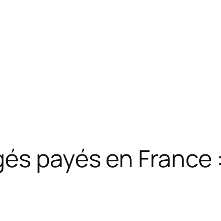
és payés en France 