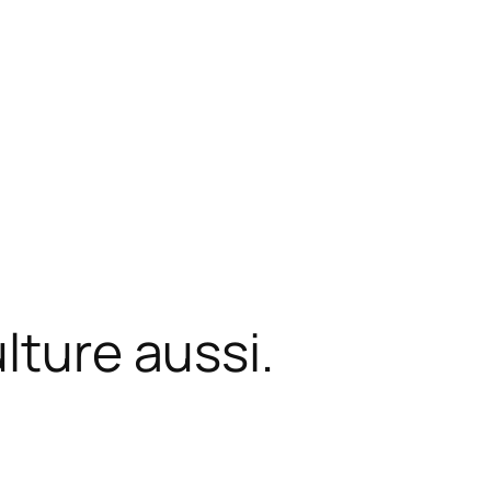
lture aussi.