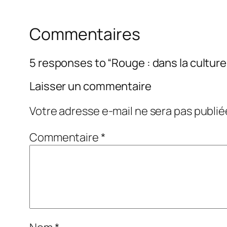
Commentaires
5 responses to “Rouge : dans la culture
Laisser un commentaire
Votre adresse e-mail ne sera pas publié
Commentaire
*