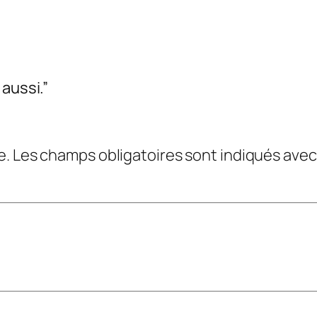
 aussi.”
e.
Les champs obligatoires sont indiqués ave