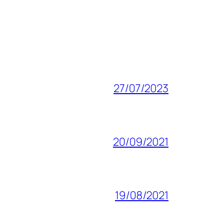
27/07/2023
20/09/2021
19/08/2021