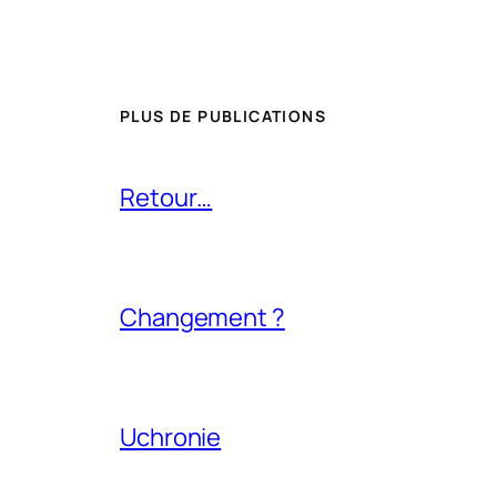
PLUS DE PUBLICATIONS
Retour…
Changement ?
Uchronie