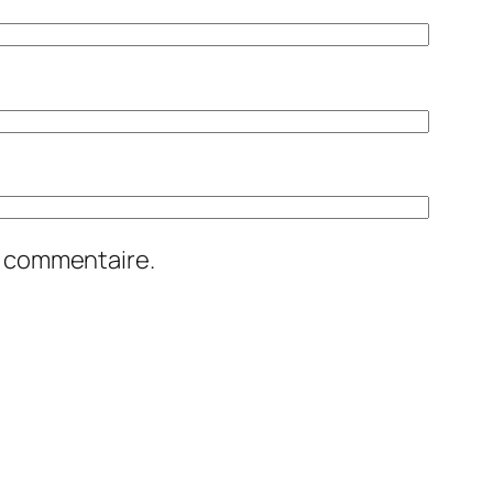
n commentaire.