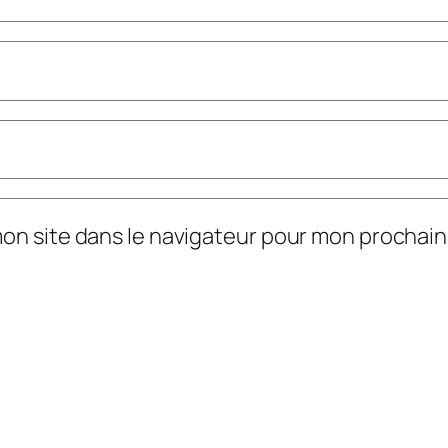
mon site dans le navigateur pour mon prochai