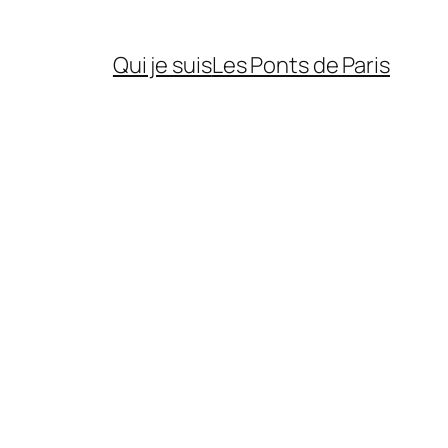
Qui je suis
Les Ponts de Paris