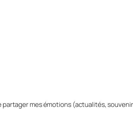
e partager mes émotions (actualités, souvenir