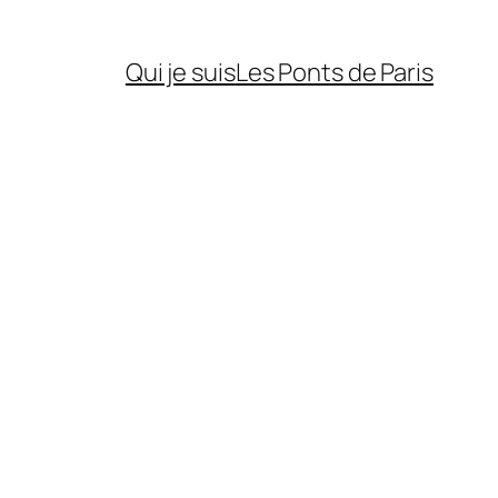
Qui je suis
Les Ponts de Paris