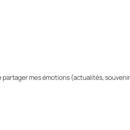
e partager mes émotions (actualités, souvenir