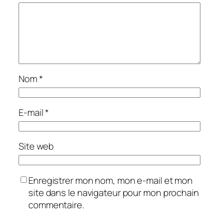
Nom
*
E-mail
*
Site web
Enregistrer mon nom, mon e-mail et mon
site dans le navigateur pour mon prochain
commentaire.