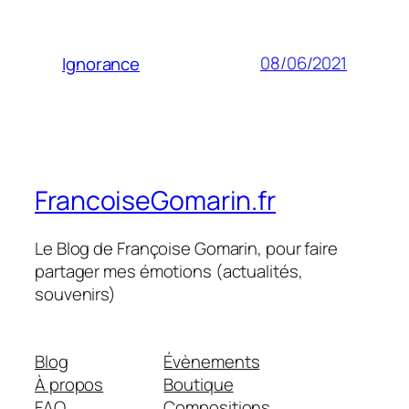
08/06/2021
Ignorance
FrancoiseGomarin.fr
Le Blog de Françoise Gomarin, pour faire
partager mes émotions (actualités,
souvenirs)
Blog
Évènements
À propos
Boutique
FAQ
Compositions