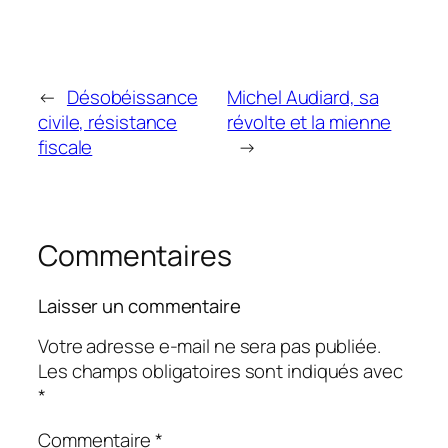
←
Désobéissance
Michel Audiard, sa
civile, résistance
révolte et la mienne
fiscale
→
Commentaires
Laisser un commentaire
Votre adresse e-mail ne sera pas publiée.
Les champs obligatoires sont indiqués avec
*
Commentaire
*