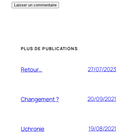
PLUS DE PUBLICATIONS
27/07/2023
Retour…
20/09/2021
Changement ?
19/08/2021
Uchronie