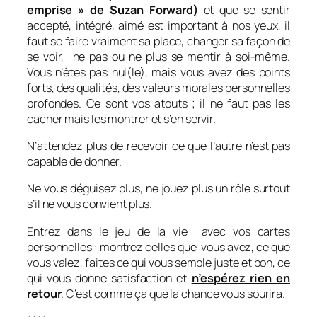
emprise » de Suzan Forward)
et que se sentir
accepté, intégré, aimé est important à nos yeux, il
faut se faire vraiment sa place, changer sa façon de
se voir, ne pas ou ne plus se mentir à soi-même.
Vous n’êtes pas nul(le), mais vous avez des points
forts, des qualités, des valeurs morales personnelles
profondes. Ce sont vos atouts ; il ne faut pas les
cacher mais les montrer et s’en servir.
N’attendez plus de recevoir ce que l’autre n’est pas
capable de donner.
Ne vous déguisez plus, ne jouez plus un rôle surtout
s’il ne vous convient plus.
Entrez dans le jeu de la vie avec vos cartes
personnelles : montrez celles que vous avez, ce que
vous valez, faites ce qui vous semble juste et bon, ce
qui vous donne satisfaction et
n’espérez rien en
retour
. C’est comme ça que la chance vous sourira.