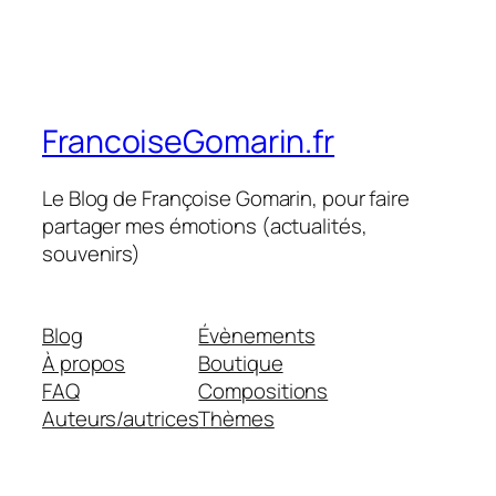
FrancoiseGomarin.fr
Le Blog de Françoise Gomarin, pour faire
partager mes émotions (actualités,
souvenirs)
Blog
Évènements
À propos
Boutique
FAQ
Compositions
Auteurs/autrices
Thèmes