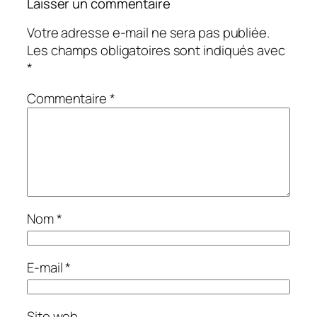
Laisser un commentaire
Votre adresse e-mail ne sera pas publiée.
Les champs obligatoires sont indiqués avec
*
Commentaire
*
Nom
*
E-mail
*
Site web