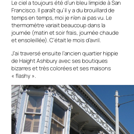
Le ciel a toujours été d’un bleu limpide à San
Francisco. Il paraît qu’il y a du brouillard de
temps en temps, moi je n’en ai pas vu. Le
thermomètre variait beaucoup dans la
journée (matin et soir frais, journée chaude
et ensoleillée). C’était le mois d’avril.
J’ai traversé ensuite l’ancien quartier hippie
de Haight Ashbury avec ses boutiques
bizarres et très colorées et ses maisons
« flashy ».