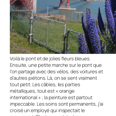
Voilà le pont et de jolies fleurs bleues.
Ensuite, une petite marche sur le pont que
l’on partage avec des vélos, des voitures et
d’autres piétons. Là, on se sent vraiment
tout petit. Les câbles, les parties
métalliques, tout est « orange
international » ; la peinture est partout
impeccable. Les soins sont permanents, j’ai
croisé un employé qui inspectait le