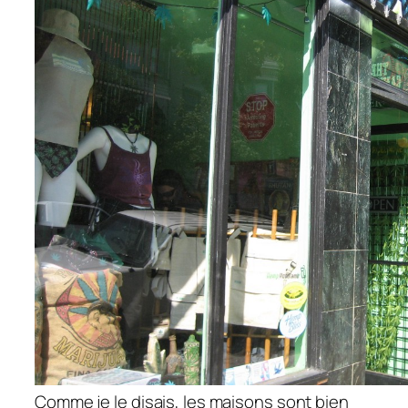
Comme je le disais, les maisons sont bien