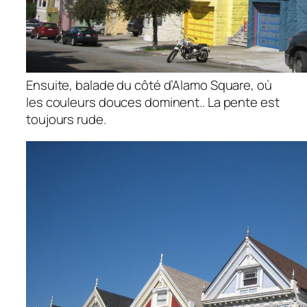
Ensuite, balade du côté d’Alamo Square, où
les couleurs douces dominent.. La pente est
toujours rude.