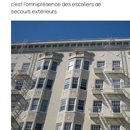
c’est l’omniprésence des escaliers de
secours extérieurs.