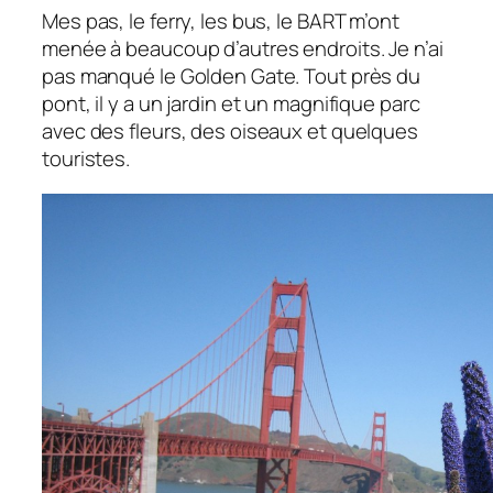
Mes pas, le ferry, les bus, le BART m’ont
menée à beaucoup d’autres endroits. Je n’ai
pas manqué le Golden Gate. Tout près du
pont, il y a un jardin et un magnifique parc
avec des fleurs, des oiseaux et quelques
touristes.