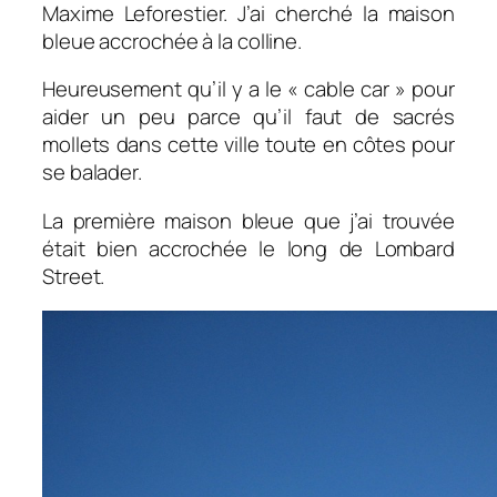
Maxime Leforestier. J’ai cherché la maison
bleue accrochée à la colline.
Heureusement qu’il y a le « cable car » pour
aider un peu parce qu’il faut de sacrés
mollets dans cette ville toute en côtes pour
se balader.
La première maison bleue que j’ai trouvée
était bien accrochée le long de Lombard
Street.