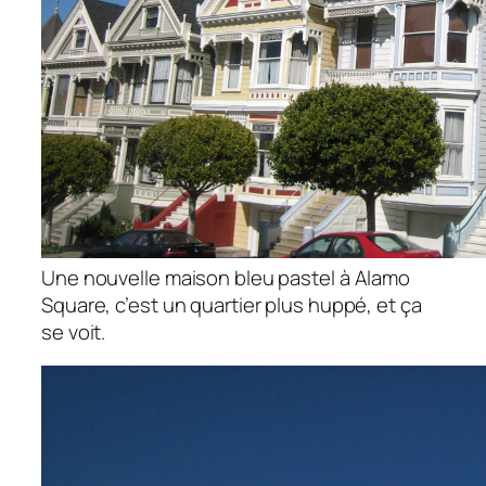
Une nouvelle maison bleu pastel à Alamo
Square, c’est un quartier plus huppé, et ça
se voit.