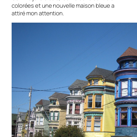
colorées et une nouvelle maison bleue a
attiré mon attention.