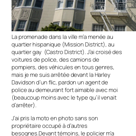
La promenade dans la ville m’a menée au
quartier hispanique (Mission District), au
quartier gay (Castro District). J’ai croisé des
voitures de police, des camions de
pompiers, des véhicules en tous genres,
mais je me suis arrêtée devant la Harley
Davidson d’un flic, pardon un agent de
police au demeurant fort aimable avec moi
(beaucoup moins avec le type qu’il venait
d’arrêter).
J’ai pris la moto en photo sans son
propriétaire occupé à d’autres
besognes.Devant témoins, le policier m’a