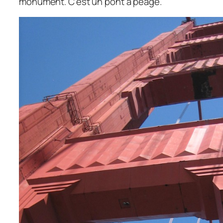
monument. C’est un pont à péage.