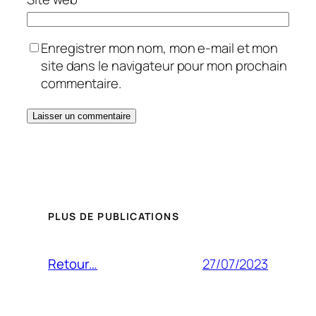
Enregistrer mon nom, mon e-mail et mon
site dans le navigateur pour mon prochain
commentaire.
PLUS DE PUBLICATIONS
27/07/2023
Retour…