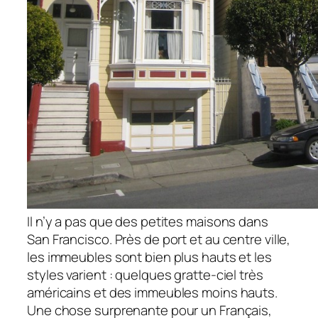
Il n’y a pas que des petites maisons dans
San Francisco. Près de port et au centre ville,
les immeubles sont bien plus hauts et les
styles varient : quelques gratte-ciel très
américains et des immeubles moins hauts.
Une chose surprenante pour un Français,