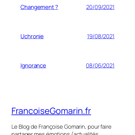
20/09/2021
Changement ?
19/08/2021
Uchronie
08/06/2021
Ignorance
FrancoiseGomarin.fr
Le Blog de Françoise Gomarin, pour faire
partager mes émotions (actualités,