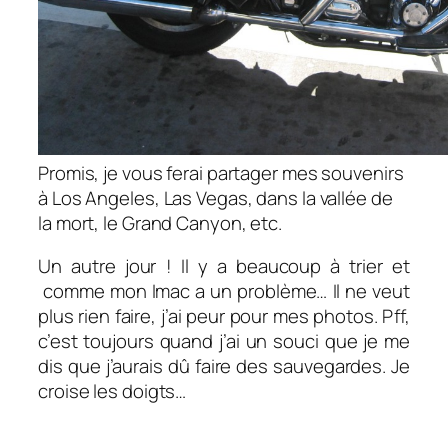
Promis, je vous ferai partager mes souvenirs
à Los Angeles, Las Vegas, dans la vallée de
la mort, le Grand Canyon, etc.
Un autre jour ! Il y a beaucoup à trier et
comme mon Imac a un problème… Il ne veut
plus rien faire, j’ai peur pour mes photos. Pff,
c’est toujours quand j’ai un souci que je me
dis que j’aurais dû faire des sauvegardes. Je
croise les doigts…