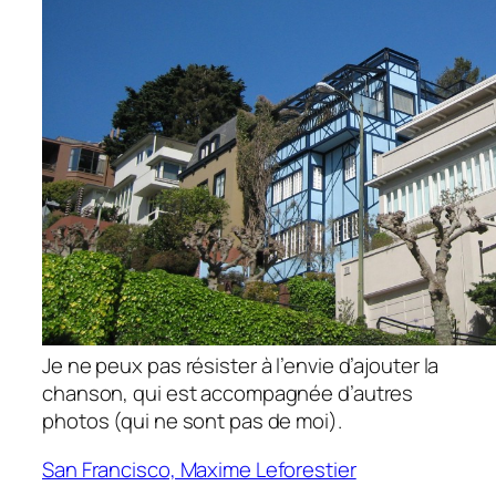
Je ne peux pas résister à l’envie d’ajouter la
chanson, qui est accompagnée d’autres
photos (qui ne sont pas de moi).
San Francisco, Maxime Leforestier