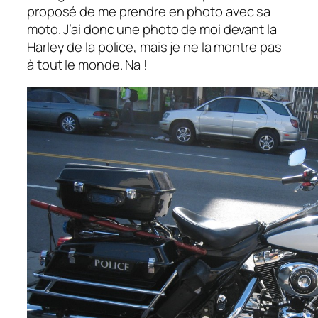
proposé de me prendre en photo avec sa
moto. J’ai donc une photo de moi devant la
Harley de la police, mais je ne la montre pas
à tout le monde. Na !