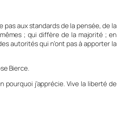
e pas aux standards de la pensée, de la
-mêmes ; qui diffère de la majorité ; en
des autorités qui n’ont pas à apporter la
se Bierce.
 pourquoi j’apprécie. Vive la liberté de