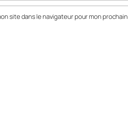
mon site dans le navigateur pour mon prochai