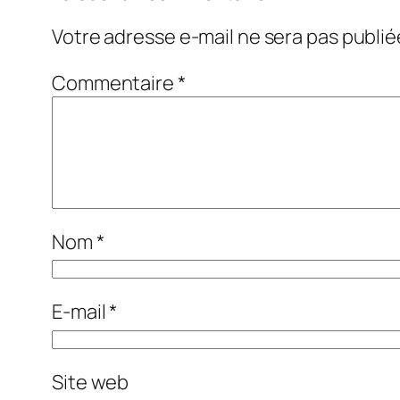
Votre adresse e-mail ne sera pas publié
Commentaire
*
Nom
*
E-mail
*
Site web