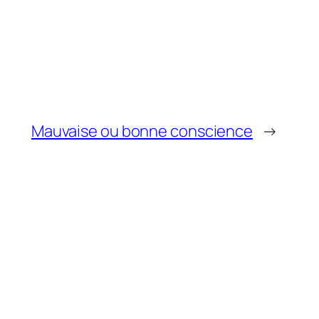
Mauvaise ou bonne conscience
→