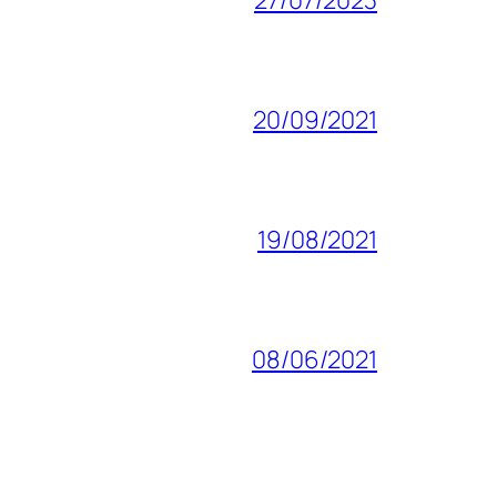
20/09/2021
19/08/2021
08/06/2021