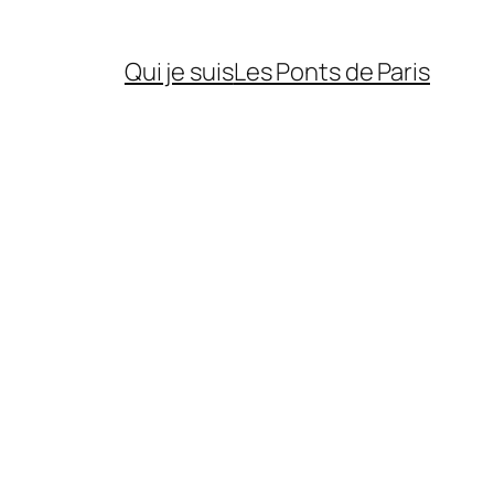
Qui je suis
Les Ponts de Paris