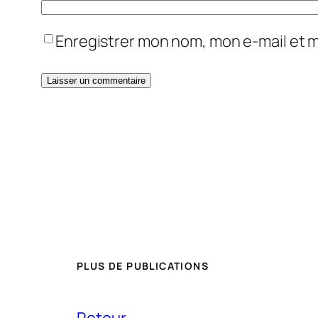
Enregistrer mon nom, mon e-mail et 
PLUS DE PUBLICATIONS
Retour…