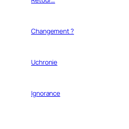
Changement ?
Uchronie
Ignorance