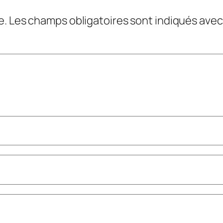
e.
Les champs obligatoires sont indiqués ave