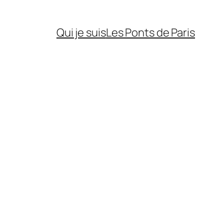
Qui je suis
Les Ponts de Paris