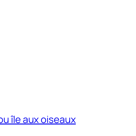
ou île aux oiseaux