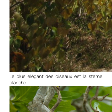
Le plus élégant des oiseaux est la sterne
blanche.