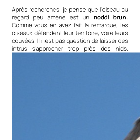
Après recherches, je pense que l’oiseau au
regard peu amène est un
noddi brun.
Comme vous en avez fait la remarque, les
oiseaux défendent leur territoire, voire leurs
couvées. Il n’est pas question de laisser des
intrus s’approcher trop près des nids.