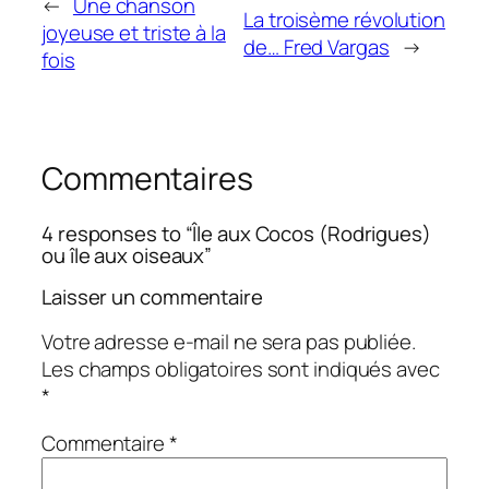
←
Une chanson
La troisème révolution
joyeuse et triste à la
de… Fred Vargas
→
fois
Commentaires
4 responses to “Île aux Cocos (Rodrigues)
ou île aux oiseaux”
Laisser un commentaire
Votre adresse e-mail ne sera pas publiée.
Les champs obligatoires sont indiqués avec
*
Commentaire
*