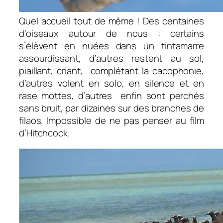
Quel accueil tout de même ! Des centaines
d’oiseaux autour de nous : certains
s’élèvent en nuées dans un tintamarre
assourdissant, d’autres restent au sol,
piaillant, criant, complétant la cacophonie,
d’autres volent en solo, en silence et en
rase mottes, d’autres enfin sont perchés
sans bruit, par dizaines sur des branches de
filaos. Impossible de ne pas penser au film
d’Hitchcock.