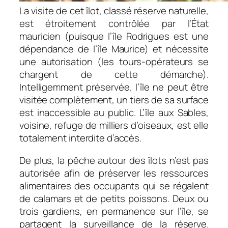
La visite de cet îlot, classé réserve naturelle,
est étroitement contrôlée par l’État
mauricien (puisque l’île Rodrigues est une
dépendance de l’île Maurice) et nécessite
une autorisation (les tours-opérateurs se
chargent de cette démarche).
Intelligemment préservée, l’île ne peut être
visitée complètement, un tiers de sa surface
est inaccessible au public. L’île aux Sables,
voisine, refuge de milliers d’oiseaux, est elle
totalement interdite d’accès.
De plus, la pêche autour des îlots n’est pas
autorisée afin de préserver les ressources
alimentaires des occupants qui se régalent
de calamars et de petits poissons. Deux ou
trois gardiens, en permanence sur l’île, se
partagent la surveillance de la réserve.