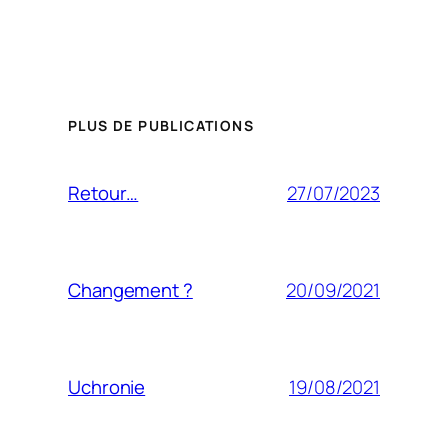
PLUS DE PUBLICATIONS
27/07/2023
Retour…
20/09/2021
Changement ?
19/08/2021
Uchronie