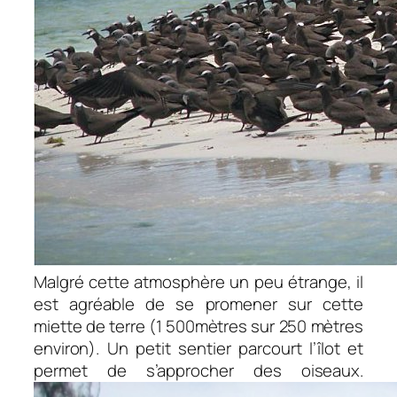
Malgré cette atmosphère un peu étrange, il
est agréable de se promener sur cette
miette de terre (1 500mètres sur 250 mètres
environ). Un petit sentier parcourt l’îlot et
permet de s’approcher des oiseaux.