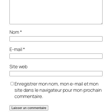
Nom
*
E-mail
*
Site web
Enregistrer mon nom, mon e-mail et mon
site dans le navigateur pour mon prochain
commentaire.