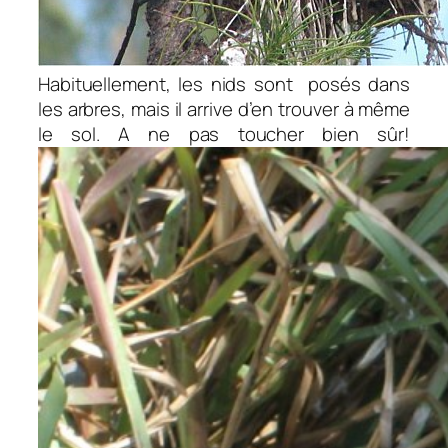
Habituellement, les nids sont posés dans
les arbres, mais il arrive d’en trouver à même
le sol. A ne pas toucher bien sûr!