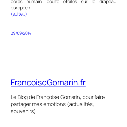
corps humain, douze étoiles sur le drapeau
européen…
(suite…)
29/09/2014
FrancoiseGomarin.fr
Le Blog de Françoise Gomarin, pour faire
partager mes émotions (actualités,
souvenirs)