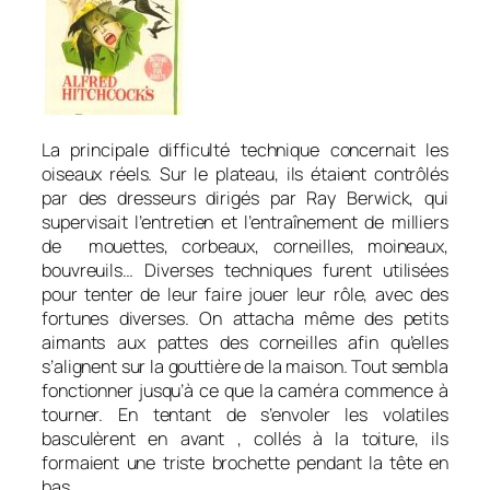
La principale difficulté technique concernait les
oiseaux réels. Sur le plateau, ils étaient contrôlés
par des dresseurs dirigés par Ray Berwick, qui
supervisait l’entretien et l’entraînement de milliers
de mouettes, corbeaux, corneilles, moineaux,
bouvreuils… Diverses techniques furent utilisées
pour tenter de leur faire jouer leur rôle, avec des
fortunes diverses. On attacha même des petits
aimants aux pattes des corneilles afin qu’elles
s’alignent sur la gouttière de la maison. Tout sembla
fonctionner jusqu’à ce que la caméra commence à
tourner. En tentant de s’envoler les volatiles
basculèrent en avant , collés à la toiture, ils
formaient une triste brochette pendant la tête en
bas.