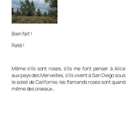
Bien fait !
Raté !
Même s’ils sont roses, s’ils me font penser à Alice
aux pays des Merveilles, s’ils vivent à San Diego sous
le soleil de Californie, les flamands roses sont quand
même des oiseaux…