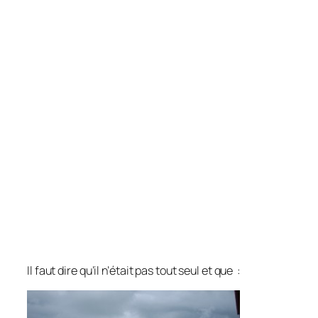
Il faut dire qu’il n’était pas tout seul et que :