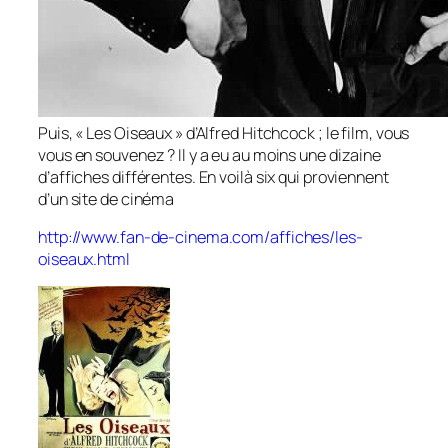
Puis, « Les Oiseaux » d’Alfred Hitchcock ; le film, vous
vous en souvenez ? Il y a eu au moins une dizaine
d’affiches différentes. En voilà six qui proviennent
d’un site de cinéma
http://www.fan-de-cinema.com/affiches/les-
oiseaux.html