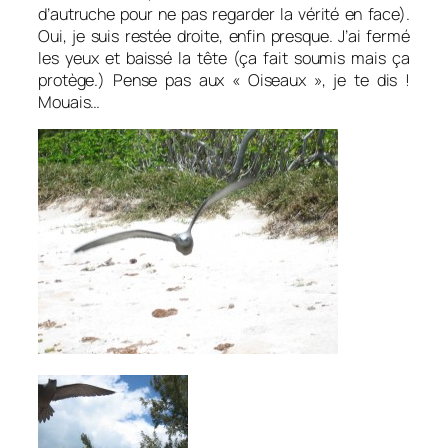
d’autruche pour ne pas regarder la vérité en face).
Oui, je suis restée droite, enfin presque. J’ai fermé
les yeux et baissé la tête (ça fait soumis mais ça
protège.) Pense pas aux « Oiseaux », je te dis !
Mouais…