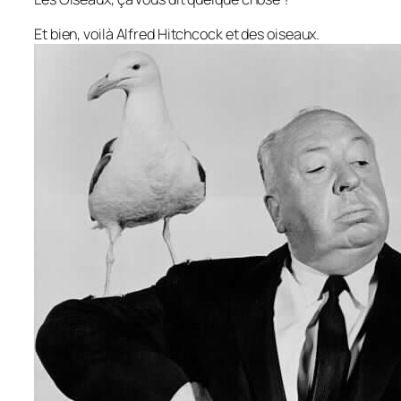
Et bien, voilà Alfred Hitchcock et des oiseaux.