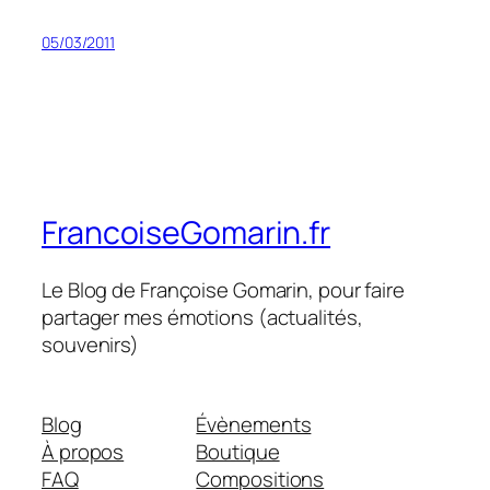
05/03/2011
FrancoiseGomarin.fr
Le Blog de Françoise Gomarin, pour faire
partager mes émotions (actualités,
souvenirs)
Blog
Évènements
À propos
Boutique
FAQ
Compositions