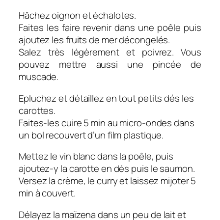
Hâchez oignon et échalotes.
Faites les faire revenir dans une poêle puis
ajoutez les fruits de mer décongelés.
Salez très légèrement et poivrez. Vous
pouvez mettre aussi une pincée de
muscade.
Epluchez et détaillez en tout petits dés les
carottes.
Faites-les cuire 5 min au micro-ondes dans
un bol recouvert d’un film plastique.
Mettez le vin blanc dans la poêle, puis
ajoutez-y la carotte en dés puis le saumon.
Versez la crème, le curry et laissez mijoter 5
min à couvert.
Délayez la maïzena dans un peu de lait et