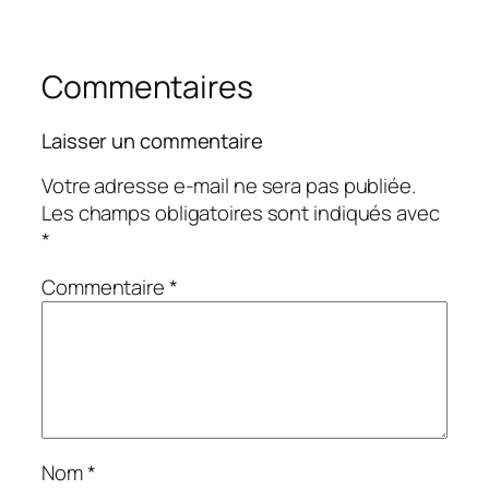
Commentaires
Laisser un commentaire
Votre adresse e-mail ne sera pas publiée.
Les champs obligatoires sont indiqués avec
*
Commentaire
*
Nom
*