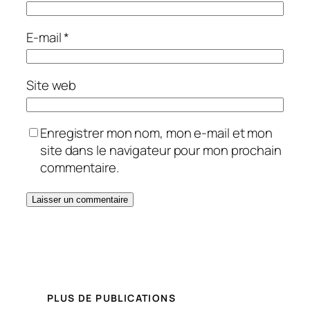
E-mail
*
Site web
Enregistrer mon nom, mon e-mail et mon
site dans le navigateur pour mon prochain
commentaire.
PLUS DE PUBLICATIONS