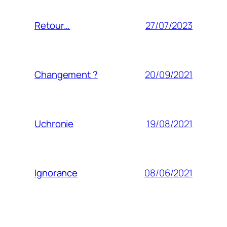
27/07/2023
Retour…
20/09/2021
Changement ?
19/08/2021
Uchronie
08/06/2021
Ignorance