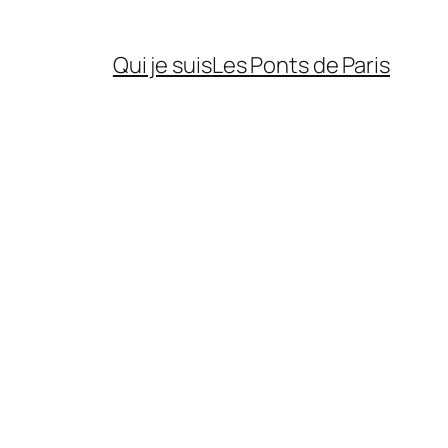
Qui je suis
Les Ponts de Paris