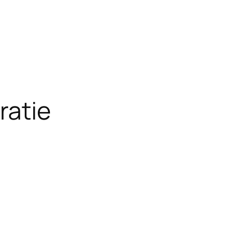
ratie