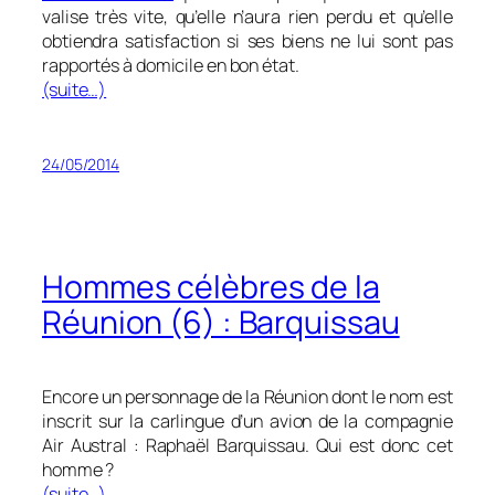
valise très vite, qu’elle n’aura rien perdu et qu’elle
obtiendra satisfaction si ses biens ne lui sont pas
rapportés à domicile en bon état.
(suite…)
24/05/2014
Hommes célèbres de la
Réunion (6) : Barquissau
Encore un personnage de la Réunion dont le nom est
inscrit sur la carlingue d’un avion de la compagnie
Air Austral : Raphaël Barquissau. Qui est donc cet
homme ?
(suite…)