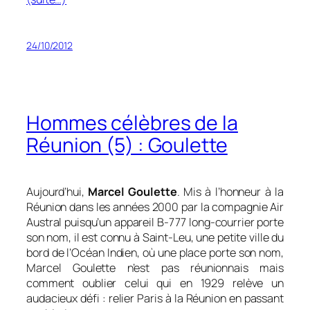
24/10/2012
Hommes célèbres de la
Réunion (5) : Goulette
Aujourd’hui,
Marcel Goulette
. Mis à l’honneur à la
Réunion dans les années 2000 par la compagnie Air
Austral puisqu’un appareil B-777 long-courrier porte
son nom, il est connu à Saint-Leu, une petite ville du
bord de l’Océan Indien, où une place porte son nom,
Marcel Goulette n’est pas réunionnais mais
comment oublier celui qui en 1929 relève un
audacieux défi : relier Paris à la Réunion en passant