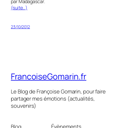
par Madagascar.
(suite…)
23/10/2012
FrancoiseGomarin.fr
Le Blog de Françoise Gomarin, pour faire
partager mes émotions (actualités,
souvenirs)
Blog
Évènements