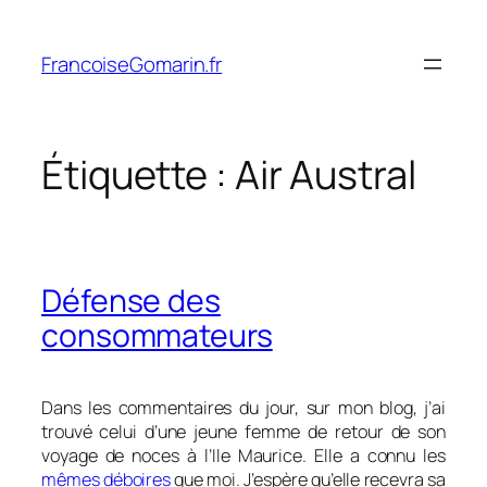
Aller
au
FrancoiseGomarin.fr
contenu
Étiquette :
Air Austral
Défense des
consommateurs
Dans les commentaires du jour, sur mon blog, j’ai
trouvé celui d’une jeune femme de retour de son
voyage de noces à l’Ile Maurice. Elle a connu les
mêmes déboires
que moi. J’espère qu’elle recevra sa