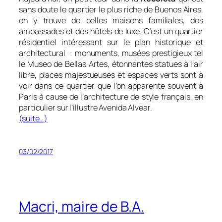
sans doute le quartier le plus riche de Buenos Aires,
on y trouve de belles maisons familiales, des
ambassades et des hôtels de luxe. C’est un quartier
résidentiel intéressant sur le plan historique et
architectural
: monuments, musées prestigieux tel
le Museo de Bellas Artes, étonnantes statues à l’air
libre, places majestueuses et espaces verts sont à
voir dans ce quartier que l’on apparente souvent à
Paris à cause de l’architecture de style français, en
particulier sur l’illustre Avenida Alvear.
(suite…)
03/02/2017
Macri, maire de B.A.