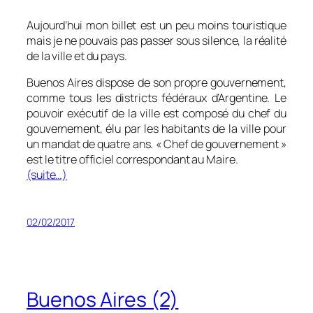
Aujourd’hui mon billet est un peu moins touristique
mais je ne pouvais pas passer sous silence, la réalité
de la ville et du pays.
Buenos Aires dispose de son propre gouvernement,
comme tous les districts fédéraux d’Argentine. Le
pouvoir exécutif de la ville est composé du chef du
gouvernement, élu par les habitants de la ville pour
un mandat de quatre ans. « Chef de gouvernement »
est le titre officiel correspondant au Maire.
(suite…)
02/02/2017
Buenos Aires (2)