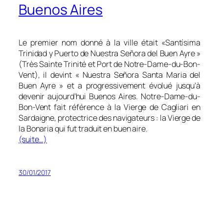
Buenos Aires
Le premier nom donné à la ville était «Santísima
Trinidad y Puerto de Nuestra Señora del Buen Ayre »
(Très Sainte Trinité et Port de Notre-Dame-du-Bon-
Vent), il devint « Nuestra Señora Santa Maria del
Buen Ayre » et a progressivement évolué jusqu’à
devenir aujourd’hui Buenos Aires. Notre-Dame-du-
Bon-Vent fait référence à la Vierge de Cagliari en
Sardaigne, protectrice des navigateurs : la Vierge de
la Bonaria qui fut traduit en buen aire.
(suite…)
30/01/2017