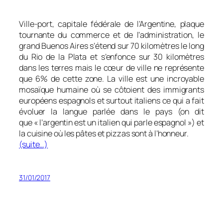
Ville-port, capitale fédérale de l’Argentine, plaque
tournante du commerce et de l’administration, le
grand Buenos Aires s’étend sur 70 kilomètres le long
du Rio de la Plata et s’enfonce sur 30 kilomètres
dans les terres mais le cœur de ville ne représente
que 6% de cette zone. La ville est une incroyable
mosaïque humaine où se côtoient des immigrants
européens espagnols et surtout italiens ce qui a fait
évoluer la langue parlée dans le pays (on dit
que « l’argentin est un italien qui parle espagnol ») et
la cuisine où les pâtes et pizzas sont à l’honneur.
(suite…)
31/01/2017