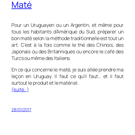
Maté
Pour un Uruguayen ou un Argentin, et même pour
tous les habitants d’Amérique du Sud, préparer un
bon maté selon la méthode traditionnelle est tout un
art. C’est à la fois comme le thé des Chinois, des
Japonais ou des Britanniques ou encore le café des
Turcs ou même des Italiens.
En ce qui concerne le maté, je suis allée prendre ma
leçon en Uruguay. Il faut ce qu’il faut… et il faut
surtout le produit et le matériel.
(suite…)
28/01/2017