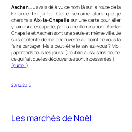
Aachen.
.. J’avais déjà vu ce nom là sur la route de la
Finlande fin juillet. Cette semaine alors que je
cherchais
Aix-la-Chapelle
sur une carte pour aller
y faire une escapade, j’ai eu une illumination : Aix-la-
Chapelle et Aachen sont une seule et même ville. Je
suis contente de ma découverte au point de vous la
faire partager. Mais peut-être le saviez-vous ? Moi,
j’apprends tous les jours. (J’oublie aussi sans doute,
ce qui fait que les découvertes sont incessantes.)
(suite…)
20/12/2016
Les marchés de Noël