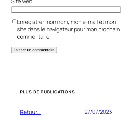
Site web
Enregistrer mon nom, mon e-mail et mon
site dans le navigateur pour mon prochain
commentaire.
PLUS DE PUBLICATIONS
27/07/2023
Retour…