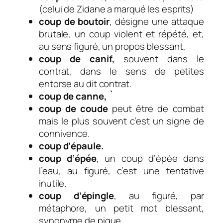
(celui de Zidane a marqué les esprits)
coup de boutoir
,
désigne une attaque
brutale, un coup violent et répété, et,
au sens figuré, un propos blessant,
coup de canif,
souvent dans le
contrat, dans le sens de petites
entorse au dit contrat.
coup de canne, `
coup de coude
peut être de combat
mais le plus souvent c’est un signe de
connivence.
coup d’épaule.
coup d’épée
, un
coup d’épée dans
l’eau, au figuré, c’est une tentative
inutile.
coup d’épingle
, au figuré, par
métaphore, un petit mot blessant,
synonyme de pique.