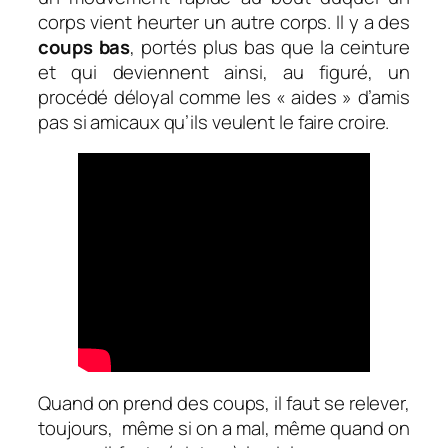
corps vient heurter un autre corps.
Il y a des
coups
bas
,
portés plus bas que la ceinture
et qui deviennent ainsi,
au figuré,
un
procédé déloyal comme les « aides » d’amis
pas si amicaux qu’ils veulent le faire croire.
Quand on prend des coups, il faut se relever,
toujours, même si on a mal, même quand on