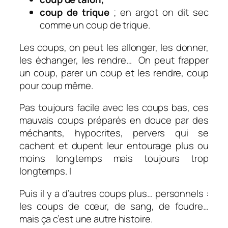
coup de trique
; en argot on dit sec
comme un coup de trique.
Les coups, on peut les allonger, les donner,
les échanger, les rendre… On peut frapper
un coup, parer un coup et les rendre, coup
pour coup même.
Pas toujours facile avec les coups bas, ces
mauvais coups préparés en douce par des
méchants, hypocrites, pervers qui se
cachent et dupent leur entourage plus ou
moins longtemps mais toujours trop
longtemps. I
Puis il y a d’autres coups plus… personnels :
les coups de cœur, de sang, de foudre…
mais ça c’est une autre histoire.