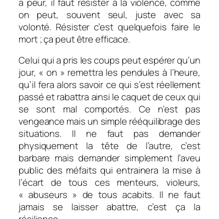
a peur, il faut résister à la violence, comme
on peut, souvent seul, juste avec sa
volonté. Résister c’est quelquefois faire le
mort ; ça peut être efficace.
Celui qui a pris les coups peut espérer qu’un
jour, « on » remettra les pendules à l’heure,
qu’il fera alors savoir ce qui s’est réellement
passé et rabattra ainsi le caquet de ceux qui
se sont mal comportés. Ce n’est pas
vengeance mais un simple rééquilibrage des
situations. Il ne faut pas demander
physiquement la tête de l’autre, c’est
barbare mais demander simplement l’aveu
public des méfaits qui entrainera la mise à
l’écart de tous ces menteurs, violeurs,
« abuseurs » de tous acabits. Il ne faut
jamais se laisser abattre, c’est ça la