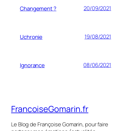
20/09/2021
Changement ?
19/08/2021
Uchronie
08/06/2021
Ignorance
FrancoiseGomarin.fr
Le Blog de Françoise Gomarin, pour faire