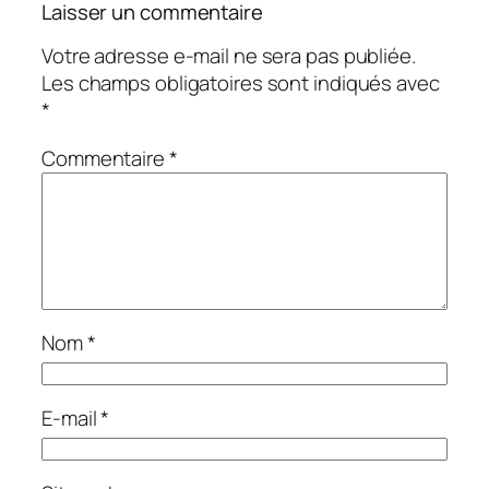
Laisser un commentaire
Votre adresse e-mail ne sera pas publiée.
Les champs obligatoires sont indiqués avec
*
Commentaire
*
Nom
*
E-mail
*