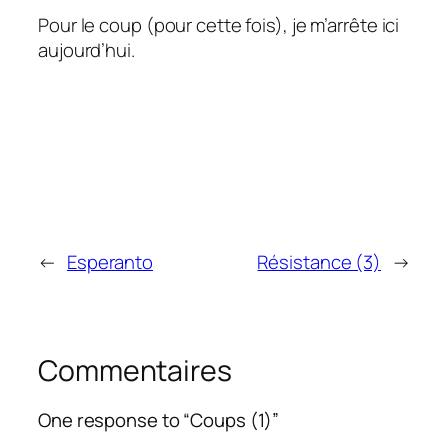
Pour le coup (pour cette fois), je m’arrête ici
aujourd’hui.
←
Esperanto
Résistance (3)
→
Commentaires
One response to “Coups (1)”