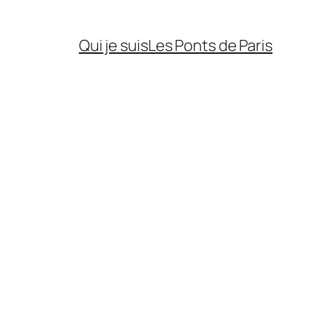
Qui je suis
Les Ponts de Paris