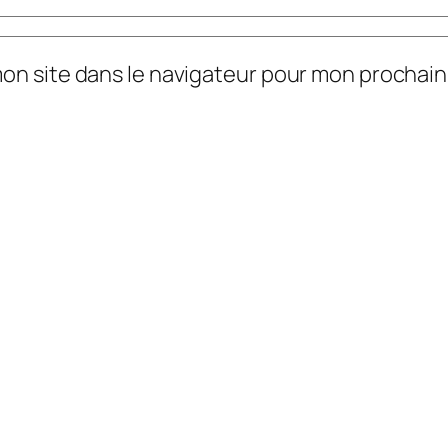
mon site dans le navigateur pour mon prochai