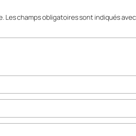
e.
Les champs obligatoires sont indiqués ave