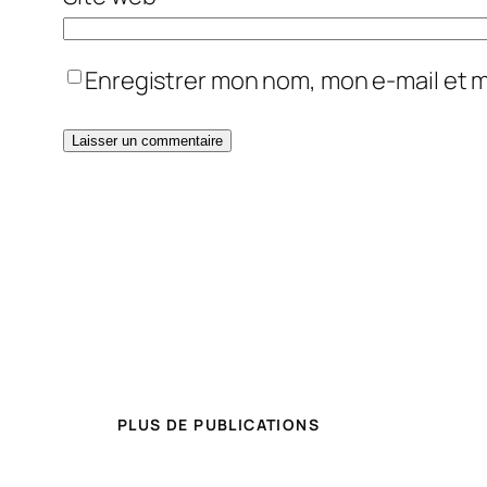
Enregistrer mon nom, mon e-mail et 
PLUS DE PUBLICATIONS