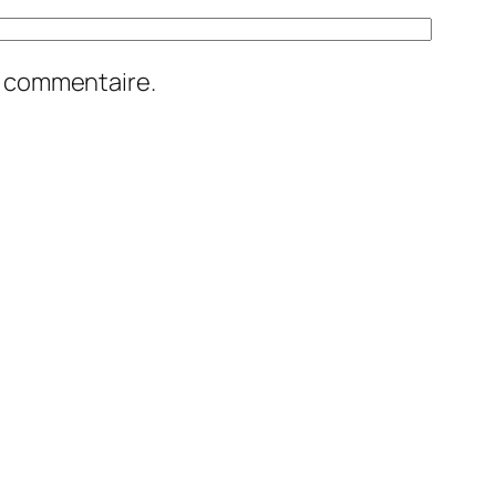
n commentaire.