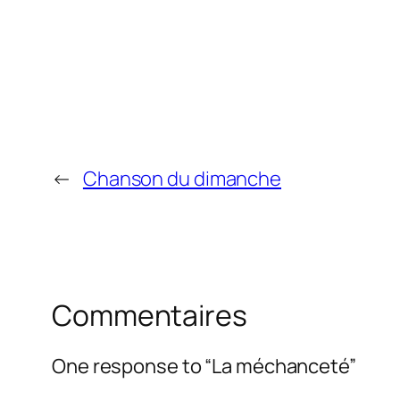
←
Chanson du dimanche
Commentaires
One response to “La méchanceté”