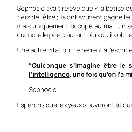
Sophocle avait relevé que « la bêtise 
fiers de l’être ; ils ont souvent gagné 
mais uniquement occupé au mal. Un se
craindre le pire d’autant plus qu’ils obt
Une autre citation me revient à l’espri
“Quiconque s’imagine être le 
l’intelligence
, une fois qu’on l’a 
Sophocle
Espérons que les yeux s’ouvriront et q