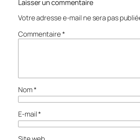
Laisser un commentaire
Votre adresse e-mail ne sera pas publié
Commentaire
*
Nom
*
E-mail
*
Site web