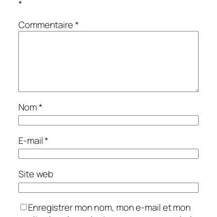
*
Commentaire
*
Nom
*
E-mail
*
Site web
Enregistrer mon nom, mon e-mail et mon