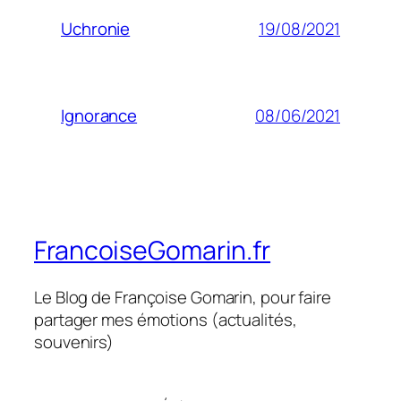
19/08/2021
Uchronie
08/06/2021
Ignorance
FrancoiseGomarin.fr
Le Blog de Françoise Gomarin, pour faire
partager mes émotions (actualités,
souvenirs)