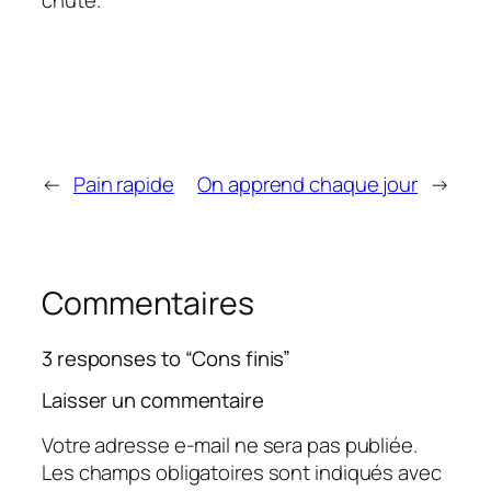
chute.
←
Pain rapide
On apprend chaque jour
→
Commentaires
3 responses to “Cons finis”
Laisser un commentaire
Votre adresse e-mail ne sera pas publiée.
Les champs obligatoires sont indiqués avec