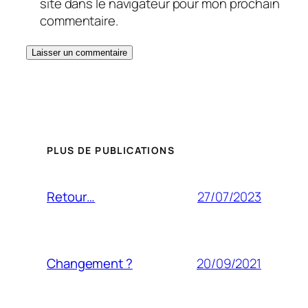
site dans le navigateur pour mon prochain
commentaire.
PLUS DE PUBLICATIONS
27/07/2023
Retour…
20/09/2021
Changement ?