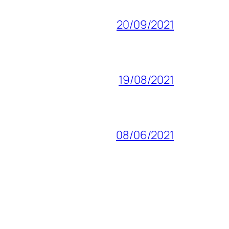
20/09/2021
19/08/2021
08/06/2021