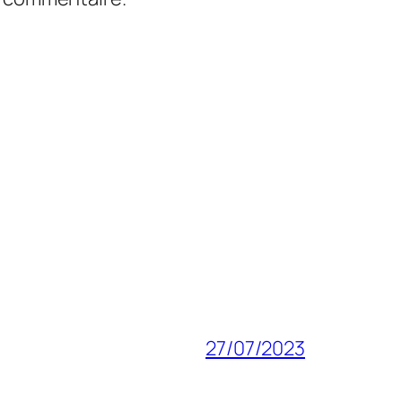
27/07/2023