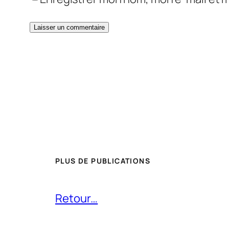
PLUS DE PUBLICATIONS
Retour…