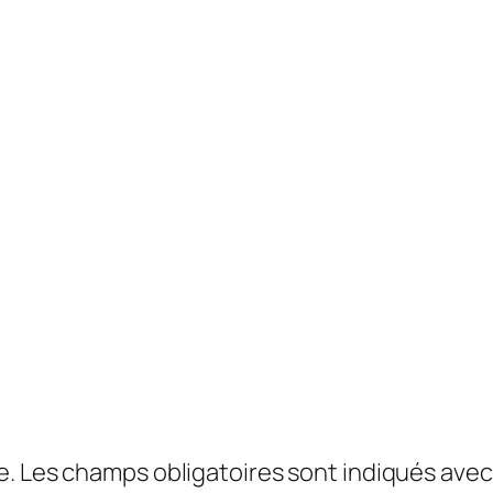
e.
Les champs obligatoires sont indiqués ave