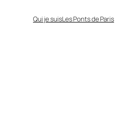
Qui je suis
Les Ponts de Paris