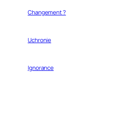
Changement ?
Uchronie
Ignorance