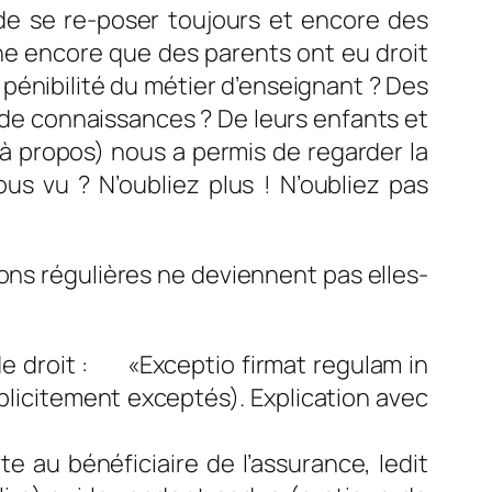
 de se re-poser toujours et encore des
he encore que des parents ont eu droit
 pénibilité du métier d’enseignant ? Des
 de connaissances ? De leurs enfants et
 à propos) nous a permis de regarder la
us vu ? N’oubliez plus ! N’oubliez pas
ions régulières ne deviennent pas elles-
de droit : «
Exceptio firmat regulam in
xplicitement exceptés). Explication avec
e au bénéficiaire de l’assurance, ledit