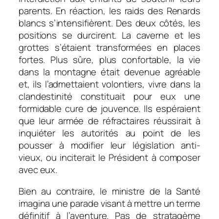
parents. En réaction, les raids des Renards
blancs s’intensifièrent. Des deux côtés, les
positions se durcirent. La caverne et les
grottes s’étaient transformées en places
fortes. Plus sûre, plus confortable, la vie
dans la montagne était devenue agréable
et, ils l’admettaient volontiers, vivre dans la
clandestinité constituait pour eux une
formidable cure de jouvence. Ils espéraient
que leur armée de réfractaires réussirait à
inquiéter les autorités au point de les
pousser à modifier leur législation anti-
vieux, ou inciterait le Président à composer
avec eux.
Bien au contraire, le ministre de la Santé
imagina une parade visant à mettre un terme
définitif à l’aventure. Pas de stratagème