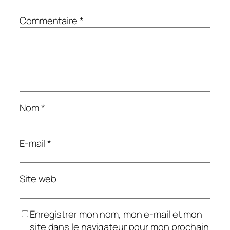
Commentaire
*
Nom
*
E-mail
*
Site web
Enregistrer mon nom, mon e-mail et mon
site dans le navigateur pour mon prochain