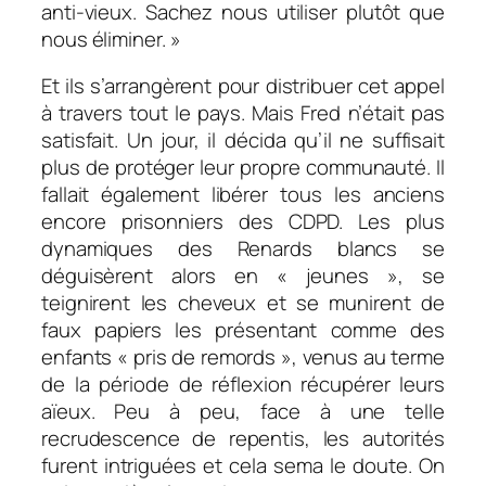
anti-vieux. Sachez nous utiliser plutôt que
nous éliminer. »
Et ils s’arrangèrent pour distribuer cet appel
à travers tout le pays. Mais Fred n’était pas
satisfait. Un jour, il décida qu’il ne suffisait
plus de protéger leur propre communauté. Il
fallait également libérer tous les anciens
encore prisonniers des CDPD. Les plus
dynamiques des Renards blancs se
déguisèrent alors en « jeunes », se
teignirent les cheveux et se munirent de
faux papiers les présentant comme des
enfants « pris de remords », venus au terme
de la période de réflexion récupérer leurs
aïeux. Peu à peu, face à une telle
recrudescence de repentis, les autorités
furent intriguées et cela sema le doute. On