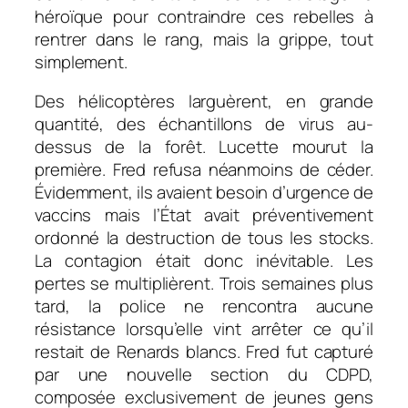
héroïque pour contraindre ces rebelles à
rentrer dans le rang, mais la grippe, tout
simplement.
Des hélicoptères larguèrent, en grande
quantité, des échantillons de virus au-
dessus de la forêt. Lucette mourut la
première. Fred refusa néanmoins de céder.
Évidemment, ils avaient besoin d’urgence de
vaccins mais l’État avait préventivement
ordonné la destruction de tous les stocks.
La contagion était donc inévitable. Les
pertes se multiplièrent. Trois semaines plus
tard, la police ne rencontra aucune
résistance lorsqu’elle vint arrêter ce qu’il
restait de Renards blancs. Fred fut capturé
par une nouvelle section du CDPD,
composée exclusivement de jeunes gens