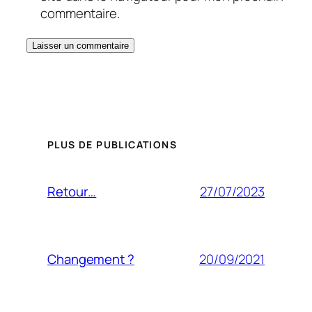
commentaire.
PLUS DE PUBLICATIONS
27/07/2023
Retour…
20/09/2021
Changement ?