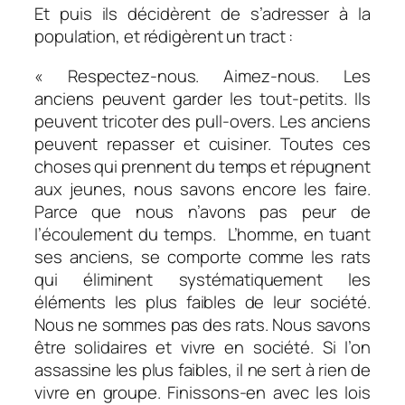
Et puis ils décidèrent de s’adresser à la
population, et rédigèrent un tract :
« Respectez-nous. Aimez-nous. Les
anciens peuvent garder les tout-petits. Ils
peuvent tricoter des pull-overs. Les anciens
peuvent repasser et cuisiner. Toutes ces
choses qui prennent du temps et répugnent
aux jeunes, nous savons encore les faire.
Parce que nous n’avons pas peur de
l’écoulement du temps. L’homme, en tuant
ses anciens, se comporte comme les rats
qui éliminent systématiquement les
éléments les plus
faibles de leur société.
Nous ne sommes pas des rats. Nous savons
être solidaires et vivre en société. Si l’on
assassine les plus faibles, il ne sert à rien de
vivre en groupe. Finissons-en avec les lois