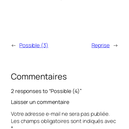
←
Possible (3)
Reprise
→
Commentaires
2 responses to “Possible (4)”
Laisser un commentaire
Votre adresse e-mail ne sera pas publiée.
Les champs obligatoires sont indiqués avec
*