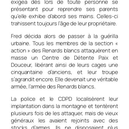
exigea dès lors de toute personne se
présentant pour reprendre ses parents
qu’elle exhibe d’abord ses mains. Celles-ci
trahissent toujours l’âge de leur propriétaire.
Fred décida alors de passer à la guérilla
urbaine. Tous les membres de la section «
action » des Renards blancs attaquèrent en
masse un Centre de Détente Paix et
Douceur, libérant ainsi de leurs cages une
cinquantaine d’anciens, et leur troupe
s’agrandit encore. Elle devenait une véritable
armée, l’armée des Renards blancs.
La police et le CDPD localisèrent leur
implantation dans la montagne et tentèrent
plusieurs fois de les attaquer, mais de vieux
généraux les avaient rejoints avec des
stocks d’armes. Ils ne disposaient plus