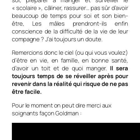
« scolaire », câliner, rassurer… pas sûr d’avoir
beaucoup de temps pour soi et son bien-
être, Les mâles prendront-ils enfin
conscience de la difficulté de la vie de leur
compagne ? J’ai toujours un doute.
Remercions donc le ciel (ou qui vous voulez)
d’être en vie, en famille, en bonne santé,
d’avoir un toit et de quoi manger.
Il sera
toujours temps de se réveiller après pour
revenir dans la réalité qui risque de ne pas
être facile.
Pour le moment on peut dire merci aux
soignants façon Goldman :