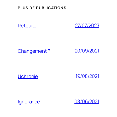
PLUS DE PUBLICATIONS
27/07/2023
Retour…
20/09/2021
Changement ?
19/08/2021
Uchronie
08/06/2021
Ignorance