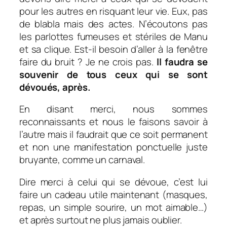
pour les autres en risquant leur vie. Eux, pas
de blabla mais des actes. N’écoutons pas
les parlottes fumeuses et stériles de Manu
et sa clique. Est-il besoin d’aller à la fenêtre
faire du bruit ? Je ne crois pas.
ll faudra se
souvenir de tous ceux qui se sont
dévoués, après.
En disant merci, nous sommes
reconnaissants et nous le faisons savoir à
l’autre mais il faudrait que ce soit permanent
et non une manifestation ponctuelle juste
bruyante, comme un carnaval.
Dire merci à celui qui se dévoue, c’est lui
faire un cadeau utile maintenant (masques,
repas, un simple sourire, un mot aimable…)
et après surtout ne plus jamais oublier.