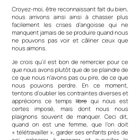
Croyez-moi, être reconnaissant fait du bien,
nous arrivons ainsi ainsi à chasser plus
facilement les crises d’angoisse qui ne
manquent jamais de se produire quand nous
ne pouvons pas voir et câliner ceux que
nous aimons.
Je crois qu’il est bon de remercier pour ce
que nous avons plutôt que de se plaindre de
ce que nous n’avons pas ou pire, de ce que
nous pouvons perdre. En ce moment,
tentons d’oublier les contraintes diverses et
apprécions ce temps
libre
qui nous est
certes imposé, mais dont nous nous
plaignons souvent de manquer. Ceci dit,
quand on est une femme, que l’on doit
« télétravailler », garder ses enfants près de
soi, préparer à manger et surveiller le