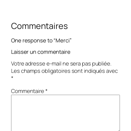
Commentaires
One response to “Merci”
Laisser un commentaire
Votre adresse e-mail ne sera pas publiée.
Les champs obligatoires sont indiqués avec
*
Commentaire
*