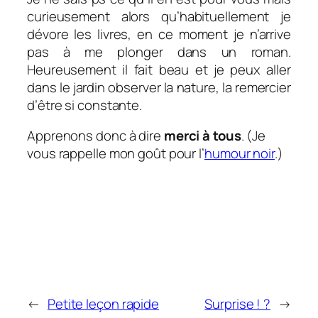
curieusement alors qu’habituellement je
dévore les livres, en ce moment je n’arrive
pas à me plonger dans un roman.
Heureusement il fait beau et je peux aller
dans le jardin observer la nature, la remercier
d’être si constante.
Apprenons donc à dire
merci à tous
. (Je
vous rappelle mon goût pour l’
humour noir
.)
←
Petite leçon rapide
Surprise ! ?
→