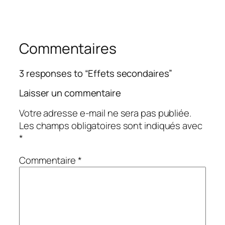
Commentaires
3 responses to “Effets secondaires”
Laisser un commentaire
Votre adresse e-mail ne sera pas publiée.
Les champs obligatoires sont indiqués avec
*
Commentaire
*