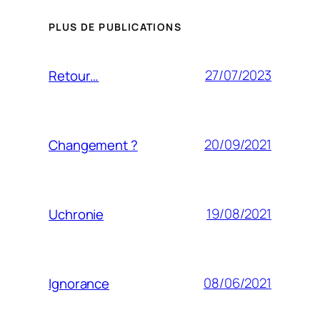
PLUS DE PUBLICATIONS
27/07/2023
Retour…
20/09/2021
Changement ?
19/08/2021
Uchronie
08/06/2021
Ignorance