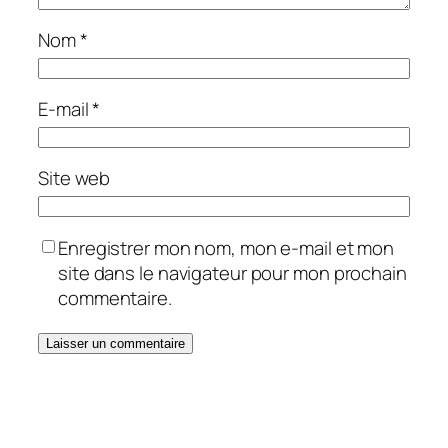
Nom
*
E-mail
*
Site web
Enregistrer mon nom, mon e-mail et mon
site dans le navigateur pour mon prochain
commentaire.