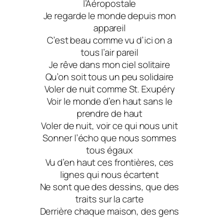
l’Aéropostale
Je regarde le monde depuis mon
appareil
C’est beau comme vu d’ici on a
tous l’air pareil
Je rêve dans mon ciel solitaire
Qu’on soit tous un peu solidaire
Voler de nuit comme St. Exupéry
Voir le monde d’en haut sans le
prendre de haut
Voler de nuit, voir ce qui nous unit
Sonner l’écho que nous sommes
tous égaux
Vu d’en haut ces frontières, ces
lignes qui nous écartent
Ne sont que des dessins, que des
traits sur la carte
Derrière chaque maison, des gens