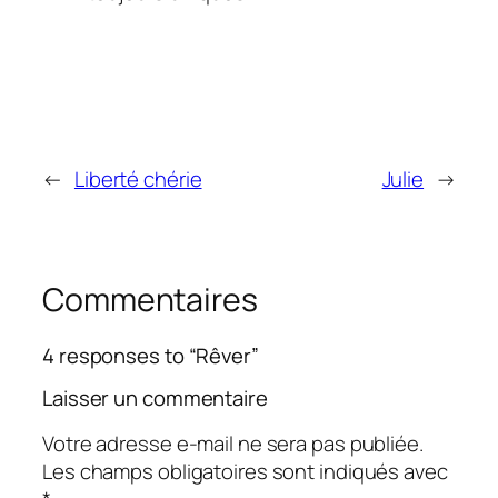
←
Liberté chérie
Julie
→
Commentaires
4 responses to “Rêver”
Laisser un commentaire
Votre adresse e-mail ne sera pas publiée.
Les champs obligatoires sont indiqués avec