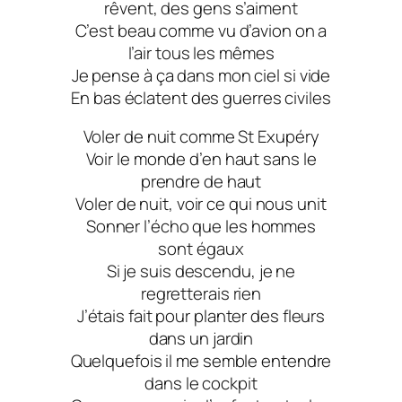
rêvent, des gens s’aiment
C’est beau comme vu d’avion on a
l’air tous les mêmes
Je pense à ça dans mon ciel si vide
En bas éclatent des guerres civiles
Voler de nuit comme St Exupéry
Voir le monde d’en haut sans le
prendre de haut
Voler de nuit, voir ce qui nous unit
Sonner l’écho que les hommes
sont égaux
Si je suis descendu, je ne
regretterais rien
J’étais fait pour planter des fleurs
dans un jardin
Quelquefois il me semble entendre
dans le cockpit