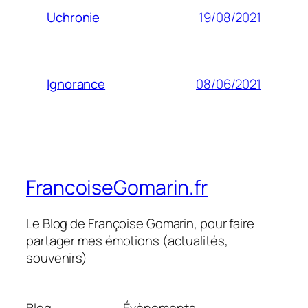
19/08/2021
Uchronie
08/06/2021
Ignorance
FrancoiseGomarin.fr
Le Blog de Françoise Gomarin, pour faire
partager mes émotions (actualités,
souvenirs)