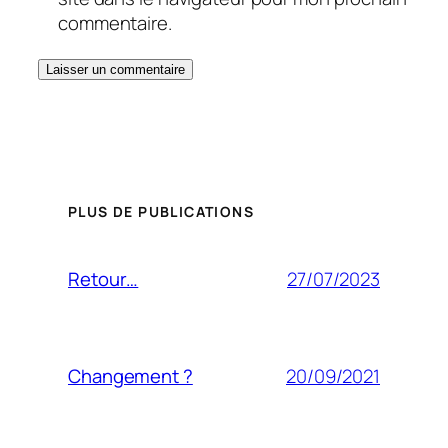
commentaire.
PLUS DE PUBLICATIONS
27/07/2023
Retour…
20/09/2021
Changement ?