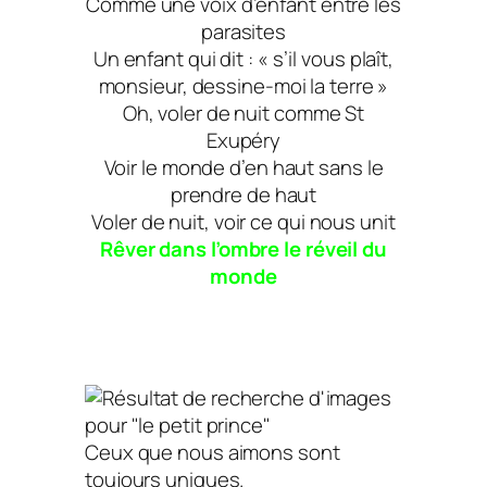
Comme une voix d’enfant entre les
parasites
Un enfant qui dit : « s’il vous plaît,
monsieur, dessine-moi la terre »
Oh, voler de nuit comme St
Exupéry
Voir le monde d’en haut sans le
prendre de haut
Voler de nuit, voir ce qui nous unit
Rêver dans l’ombre le réveil du
monde
Ceux que nous aimons sont
toujours uniques.