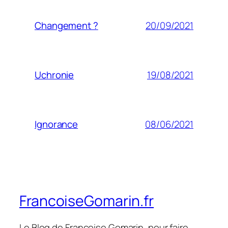
20/09/2021
Changement ?
19/08/2021
Uchronie
08/06/2021
Ignorance
FrancoiseGomarin.fr
Le Blog de Françoise Gomarin, pour faire