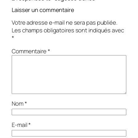
Laisser un commentaire
Votre adresse e-mail ne sera pas publiée.
Les champs obligatoires sont indiqués avec
*
Commentaire
*
Nom
*
E-mail
*