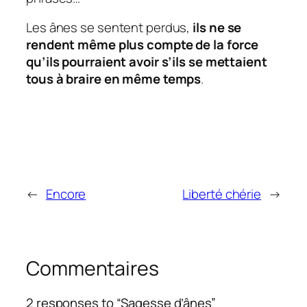
Les ânes se sentent perdus,
ils ne se
rendent même plus compte de la force
qu’ils pourraient avoir s’ils se mettaient
tous à braire en même temps
.
←
Encore
Liberté chérie
→
Commentaires
2 responses to “Sagesse d’ânes”