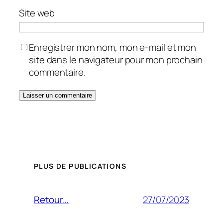
Site web
Enregistrer mon nom, mon e-mail et mon
site dans le navigateur pour mon prochain
commentaire.
PLUS DE PUBLICATIONS
27/07/2023
Retour…