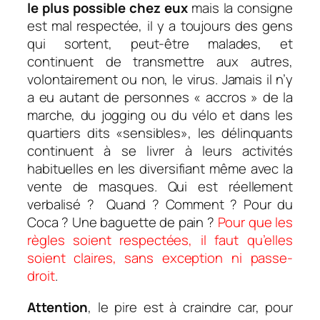
le plus possible chez eux
mais la consigne
est mal respectée, iI y a toujours des gens
qui sortent, peut-être malades, et
continuent de transmettre aux autres,
volontairement ou non, le virus. Jamais il n’y
a eu autant de personnes « accros » de la
marche, du jogging ou du vélo et dans les
quartiers dits «sensibles», les délinquants
continuent à se livrer à leurs activités
habituelles en les diversifiant même avec la
vente de masques. Qui est réellement
verbalisé ? Quand ? Comment ? Pour du
Coca ? Une baguette de pain ?
Pour que les
règles soient respectées, il faut qu’elles
soient claires, sans exception ni passe-
droit
.
Attention
, le pire est à craindre car, pour