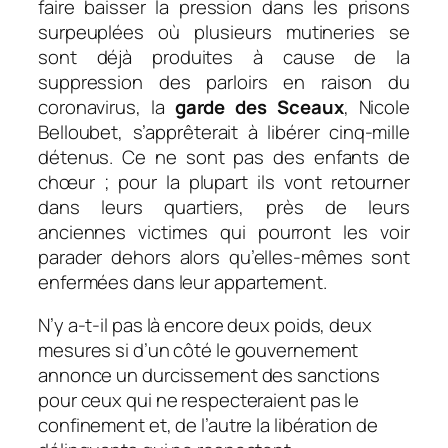
faire baisser la pression dans les prisons
surpeuplées où plusieurs mutineries se
sont déjà produites à cause de la
suppression des parloirs en raison du
coronavirus, la
garde des Sceaux
, Nicole
Belloubet, s’apprêterait à libérer cinq-mille
détenus. Ce ne sont pas des enfants de
chœur ; pour la plupart ils vont retourner
dans leurs quartiers, près de leurs
anciennes victimes qui pourront les voir
parader dehors alors qu’elles-mêmes sont
enfermées dans leur appartement.
N’y a-t-il pas là encore deux poids, deux
mesures si d’un côté le gouvernement
annonce un durcissement des sanctions
pour ceux qui ne respecteraient pas le
confinement et, de l’autre la libération de