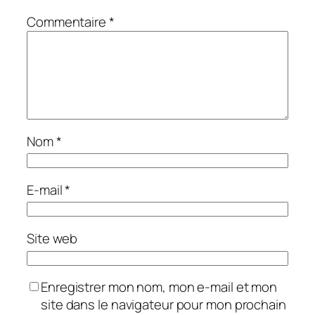
Commentaire
*
Nom
*
E-mail
*
Site web
Enregistrer mon nom, mon e-mail et mon
site dans le navigateur pour mon prochain