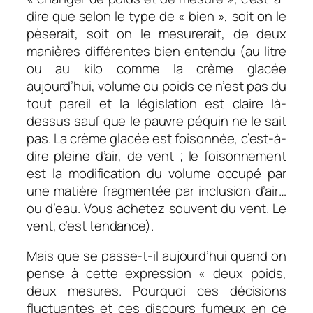
dire que selon le type de « bien », soit on le
pèserait, soit on le mesurerait, de deux
manières différentes bien entendu (au litre
ou au kilo comme la crème glacée
aujourd’hui, volume ou poids ce n’est pas du
tout pareil et la législation est claire là-
dessus sauf que le pauvre péquin ne le sait
pas. La crème glacée est foisonnée, c’est-à-
dire pleine d’air, de vent ; le foisonnement
est la modification du volume occupé par
une matière fragmentée par inclusion d’air…
ou d’eau. Vous achetez souvent du vent. Le
vent, c’est tendance).
Mais que se passe-t-il aujourd’hui quand on
pense à cette expression « deux poids,
deux mesures. Pourquoi ces décisions
fluctuantes et ces discours fumeux en ce