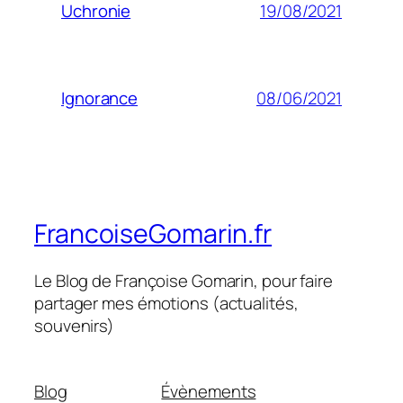
19/08/2021
Uchronie
08/06/2021
Ignorance
FrancoiseGomarin.fr
Le Blog de Françoise Gomarin, pour faire
partager mes émotions (actualités,
souvenirs)
Blog
Évènements