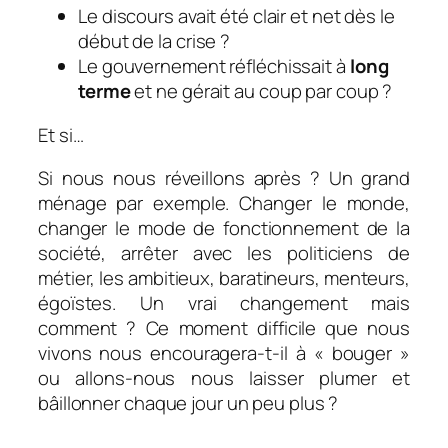
Le discours avait été clair et net dès le
début de la crise ?
Le gouvernement réfléchissait à
long
terme
et ne gérait au coup par coup ?
Et si…
Si nous nous réveillons après ? Un grand
ménage par exemple. Changer le monde,
changer le mode de fonctionnement de la
société, arrêter avec les politiciens de
métier, les ambitieux, baratineurs, menteurs,
égoïstes. Un vrai changement mais
comment ? Ce moment difficile que nous
vivons nous encouragera-t-il à « bouger »
ou allons-nous nous laisser plumer et
bâillonner chaque jour un peu plus ?