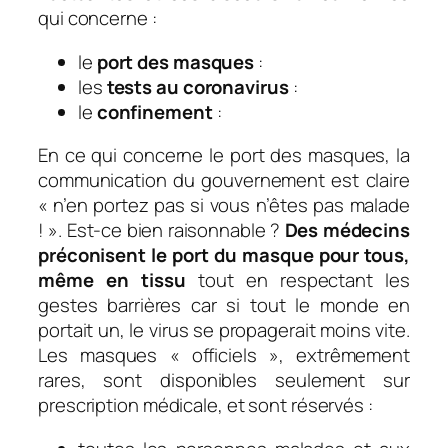
qui concerne :
le
port des masques
:
les
tests au coronavirus
:
le
confinement
:
En ce qui concerne le port des masques, la
communication du gouvernement est claire
« n’en portez pas si vous n’êtes pas malade
! ». Est-ce bien raisonnable ?
Des médecins
préconisent le port du masque pour tous,
même en tissu
tout en respectant les
gestes barrières car si tout le monde en
portait un, le virus se propagerait moins vite.
Les masques « officiels », extrêmement
rares, sont disponibles seulement sur
prescription médicale, et sont réservés :