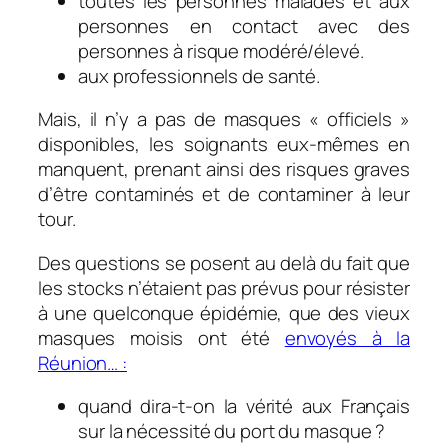
toutes les personnes malades et aux
personnes en contact avec des
personnes à risque modéré/élevé.
aux professionnels de santé.
Mais, il n’y a pas de masques « officiels »
disponibles, les soignants eux-mêmes en
manquent, prenant ainsi des risques graves
d’être contaminés et de contaminer à leur
tour.
Des questions se posent au delà du fait que
les stocks n’étaient pas prévus pour résister
à une quelconque épidémie, que des vieux
masques moisis ont été
envoyés à la
Réunion… :
quand dira-t-on la vérité aux Français
sur la nécessité du port du masque ?