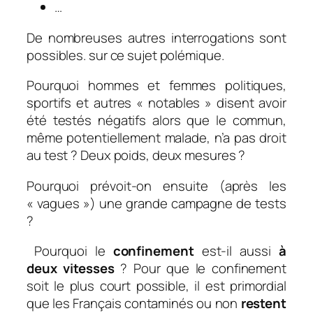
…
De nombreuses autres interrogations sont
possibles. sur ce sujet polémique.
Pourquoi hommes et femmes politiques,
sportifs et autres « notables » disent avoir
été testés négatifs alors que le commun,
même potentiellement malade, n’a pas droit
au test ? Deux poids, deux mesures ?
Pourquoi prévoit-on ensuite (après les
« vagues ») une grande campagne de tests
?
Pourquoi le
confinement
est-il aussi
à
deux vitesses
? Pour que le confinement
soit le plus court possible, il est primordial
que les Français contaminés ou non
restent