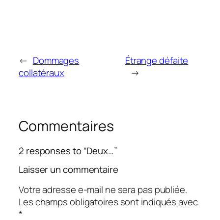
←
Dommages
Étrange défaite
collatéraux
→
Commentaires
2 responses to “Deux…”
Laisser un commentaire
Votre adresse e-mail ne sera pas publiée.
Les champs obligatoires sont indiqués avec
*