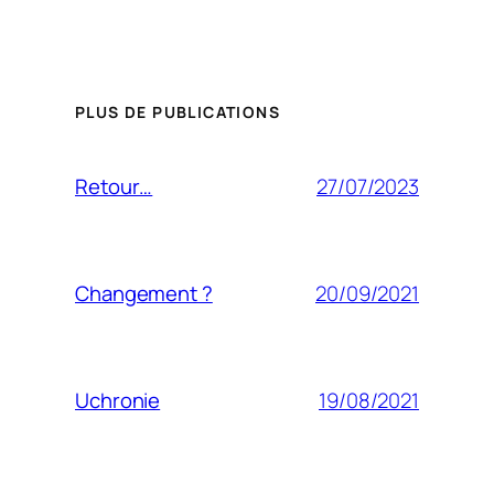
PLUS DE PUBLICATIONS
27/07/2023
Retour…
20/09/2021
Changement ?
19/08/2021
Uchronie