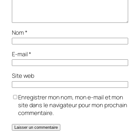
Nom
*
E-mail
*
Site web
Enregistrer mon nom, mon e-mail et mon
site dans le navigateur pour mon prochain
commentaire.