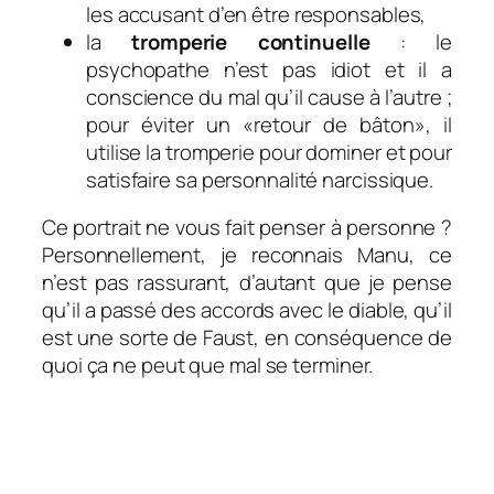
les accusant d’en être responsables,
la
tromperie continuelle
: le
psychopathe n’est pas idiot et il
a
conscience du mal qu’il cause à l’autre ;
pour éviter un «retour de bâton», il
utilise la tromperie pour dominer et pour
satisfaire sa personnalité narcissique.
Ce portrait ne vous fait penser à personne ?
Personnellement, je reconnais Manu, ce
n’est pas rassurant, d’autant que je pense
qu’il a passé des accords avec le diable, qu’il
est une sorte de Faust, en conséquence de
quoi ça ne peut que mal se terminer.