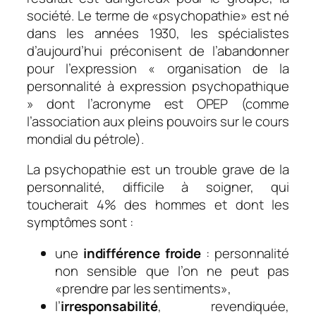
société. Le terme de «psychopathie» est né
dans les années 1930, les spécialistes
d’aujourd’hui préconisent de l’abandonner
pour l’expression « organisation de la
personnalité à expression psychopathique
» dont l’acronyme est OPEP (comme
l’association aux pleins pouvoirs sur le cours
mondial du pétrole).
La psychopathie est un trouble grave de la
personnalité, difficile à soigner, qui
toucherait 4% des hommes et dont les
symptômes sont :
une
indifférence froide
: personnalité
non sensible que l’on ne peut pas
«prendre par les sentiments»,
l’
irresponsabilité
, revendiquée,