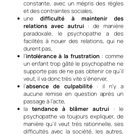
constante, avec un mépris des règles
et des contraintes sociales,
une
difficulté à maintenir des
relations avec autrui
: de manière
paradoxale, le psychopathe a des
facilités à nouer des relations, qui ne
durent pas,
l’
intolérance à la frustration
: comme
un enfant trop gâté le psychopathe ne
supporte pas de ne pas obtenir ce qu’il
veut, il va donc très vite s’énerver,
l’
absence de culpabilité
: il n’y a
aucune remise en question après un
passage à l’acte,
la
tendance à blâmer autrui
: le
psychopathe va toujours expliquer, de
manière qu’il veut très rationnelle, ses
difficultés avec la société, les autres,