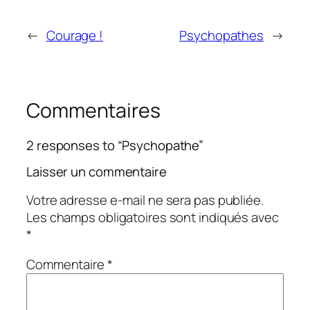
←
Courage !
Psychopathes
→
Commentaires
2 responses to “Psychopathe”
Laisser un commentaire
Votre adresse e-mail ne sera pas publiée.
Les champs obligatoires sont indiqués avec
*
Commentaire
*