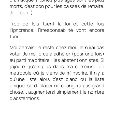
morts, c’est bon pour les caisses de retraite.
Joli coup !)
Trop de lois tuent la loi et cette fois
l’ignorance, l’irresponsabilité vont encore
tuer.
Moi demain, je reste chez moi. Je n’irai pas
voter. Je me force à adhérer (pour une fois)
au parti majoritaire : les abstentionnistes. Si
j’ajoute qu’en plus dans ma commune de
métropole où je viens de m’inscrire, il n’y a
qu’une liste alors c’est blanc ou la liste
unique, se déplacer ne changera pas grand
chose. J’augmenterai simplement le nombre
d’abstentions.