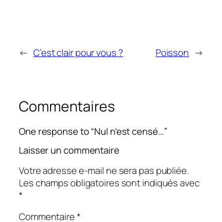
←
C’est clair pour vous ?
Poisson
→
Commentaires
One response to “Nul n’est censé…”
Laisser un commentaire
Votre adresse e-mail ne sera pas publiée.
Les champs obligatoires sont indiqués avec
*
Commentaire
*