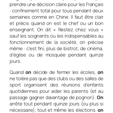
prendre une décision claire pour les Français
: confinement total pour tous pendant deux
semaines comme en Chine. Il faut être clair
et précis quand on est le chef ou un bon
enseignant. On dit « Restez chez vous »
sauf les soignants ou les indispensables au
fonctionnement de la société, on précise
même : c’est fini, plus de bistrot, de cinéma,
d’église ou de mosquée pendant quinze
jours.
Quand
on
décide de fermer les écoles,
on
ne tolère pas que des clubs ou des salles de
sport organisent des réunions d’enfants
quotidiennes pour aider les parents (et au
passage gagner davantage de pognon).
On
arrête tout pendant quinze jours (ou plus si
nécessaire), tout et même les élections.
on