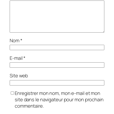
Nom
*
E-mail
*
Site web
Enregistrer mon nom, mon e-mail et mon
site dans le navigateur pour mon prochain
commentaire.