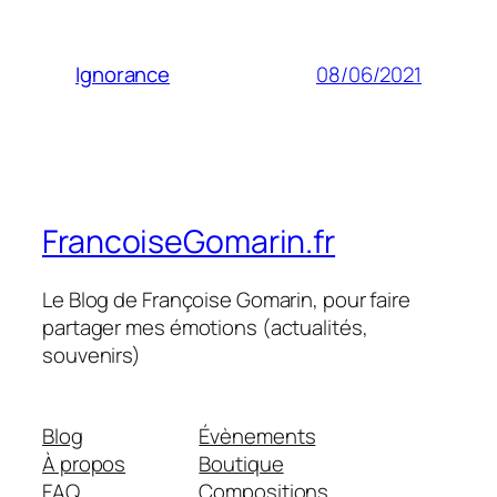
08/06/2021
Ignorance
FrancoiseGomarin.fr
Le Blog de Françoise Gomarin, pour faire
partager mes émotions (actualités,
souvenirs)
Blog
Évènements
À propos
Boutique
FAQ
Compositions