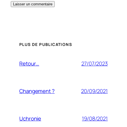
PLUS DE PUBLICATIONS
27/07/2023
Retour…
20/09/2021
Changement ?
19/08/2021
Uchronie