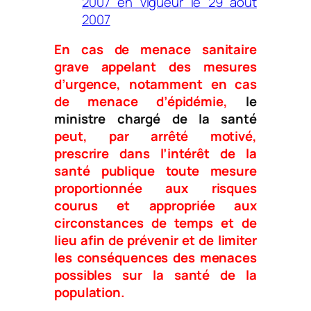
2007 en vigueur le 29 août
2007
En cas de menace sanitaire
grave appelant des mesures
d’urgence, notamment en cas
de menace d’épidémie,
le
ministre chargé de la santé
peut, par arrêté motivé,
prescrire dans l’intérêt de la
santé publique toute mesure
proportionnée aux risques
courus et appropriée aux
circonstances de temps et de
lieu afin de prévenir et de limiter
les conséquences des menaces
possibles sur la santé de la
population.