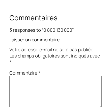
Commentaires
3 responses to “0 800 130 000”
Laisser un commentaire
Votre adresse e-mail ne sera pas publiée.
Les champs obligatoires sont indiqués avec
*
Commentaire
*