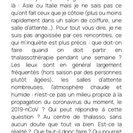
là : Asie ou Italie mais je ne sais pas ce
qu’ont fait ceux que je côtoie (plus ou moins
rapidement dans uh salon de coiffure, une
salle d’attente…). Pour tout vous dire, je ne
suis pas angoissée par ces rencontres, ce
qui m’inquiète est plus précis : que doit-on
faire quand on doit partir en
thalassothérapie pendant une semaine ?
Les lieux sont en général largement
fréquentés (hors saison par des personnes
plutôt âgées), les salles d’attente
nombreuses, l’atmosphère chaude et
humide : n’est-ce pas un milieu propice à la
propagation du coronavirus du moment, le
2019-nCoV ? Qui peut répondre à cette
question ? Au centre de thalasso, sans
aucun doute que tout va bien. Est-ce la
réalité ? Que faut-il donc faire ? Qui pourrait