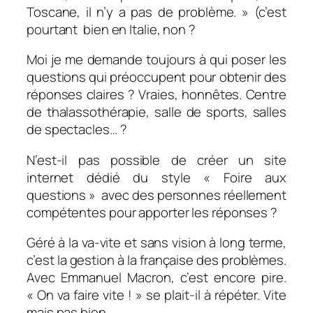
Toscane, il n’y a pas de problème.
» (c’est
pourtant bien en Italie, non ?
Moi je me demande toujours à qui poser les
questions qui préoccupent pour obtenir des
réponses claires ? Vraies, honnêtes. Centre
de thalassothérapie, salle de sports, salles
de spectacles… ?
N’est-il pas possible de créer un site
internet dédié du style « Foire aux
questions » avec des personnes réellement
compétentes pour apporter les réponses ?
Géré à la va-vite et sans vision à long terme,
c’est la gestion à la française des problèmes.
Avec Emmanuel Macron, c’est encore pire.
« On va faire vite ! » se plait-il à répéter. Vite
mais pas bien.