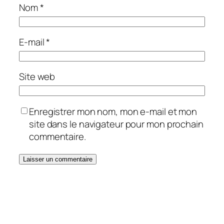
Nom
*
E-mail
*
Site web
Enregistrer mon nom, mon e-mail et mon
site dans le navigateur pour mon prochain
commentaire.