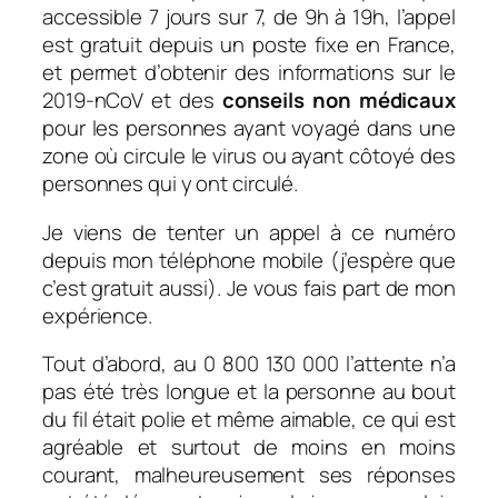
accessible 7 jours sur 7, de 9h à 19h, l’appel
est gratuit depuis un poste fixe en France,
et permet d’obtenir des informations sur le
2019-nCoV et des
conseils non médicaux
pour les personnes ayant voyagé dans une
zone où circule le virus ou ayant côtoyé des
personnes qui y ont circulé.
Je viens de tenter un appel à ce numéro
depuis mon téléphone mobile (j’espère que
c’est gratuit aussi). Je vous fais part de mon
expérience.
Tout d’abord, au 0 800 130 000 l’attente n’a
pas été très longue et la personne au bout
du fil était polie et même aimable, ce qui est
agréable et surtout de moins en moins
courant, malheureusement ses réponses