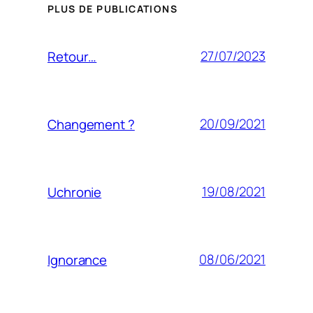
PLUS DE PUBLICATIONS
27/07/2023
Retour…
20/09/2021
Changement ?
19/08/2021
Uchronie
08/06/2021
Ignorance