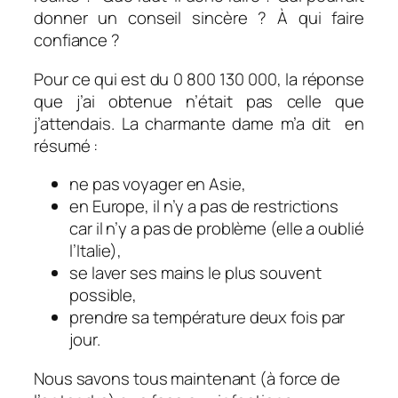
donner un conseil sincère ? À qui faire
confiance ?
Pour ce qui est du 0 800 130 000, la réponse
que j’ai obtenue n’était pas celle que
j’attendais. La charmante dame m’a dit en
résumé :
ne pas voyager en Asie,
en Europe, il n’y a pas de restrictions
car il n’y a pas de problème (elle a oublié
l’Italie),
se laver ses mains le plus souvent
possible,
prendre sa température deux fois par
jour.
Nous savons tous maintenant (à force de