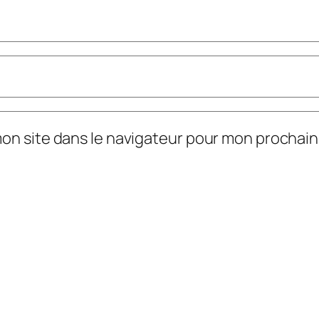
mon site dans le navigateur pour mon prochai