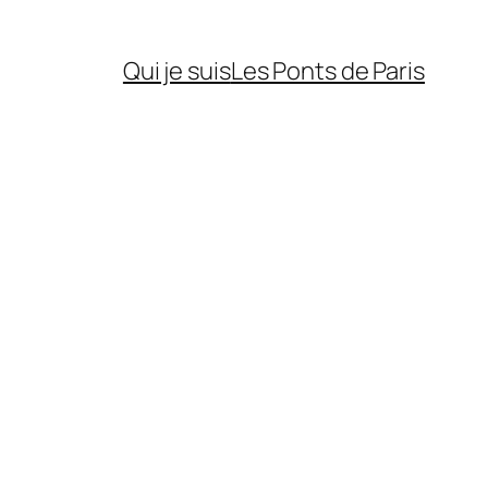
Qui je suis
Les Ponts de Paris