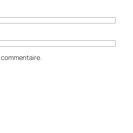
n commentaire.