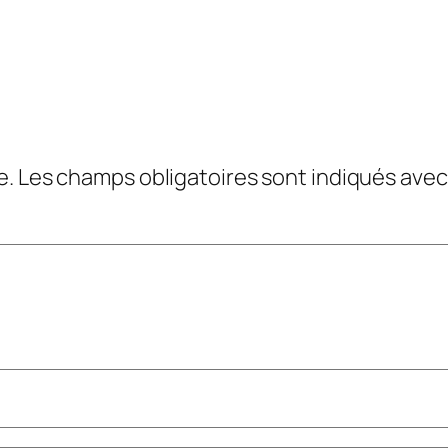
e.
Les champs obligatoires sont indiqués ave