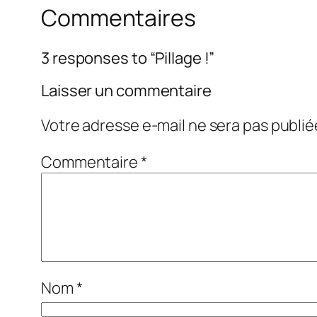
Commentaires
3 responses to “Pillage !”
Laisser un commentaire
Votre adresse e-mail ne sera pas publié
Commentaire
*
Nom
*