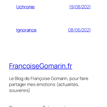
19/08/2021
Uchronie
08/06/2021
Ignorance
FrancoiseGomarin.fr
Le Blog de Françoise Gomarin, pour faire
partager mes émotions (actualités,
souvenirs)