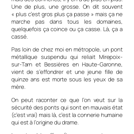
Une de plus, une grosse. On dit souvent
« plus c’est gros plus ça passe » mais ça ne
marche pas dans tous les domaines,
quelquefois ça coince ou ça casse. Là, ça a
cassé.
Pas loin de chez moi en métropole, un pont
métallique suspendu qui reliait Mirepoix-
sur-Tarn et Bessières en Haute-Garonne,
vient de s’effondrer et une jeune fille de
quinze ans est morte sous les yeux de sa
mère.
On peut raconter ce que l’on veut sur la
sécurité des ponts qui sont en mauvais état
(c’est vrai) mais là, c’est la connerie humaine
qui est à l’origine du drame.