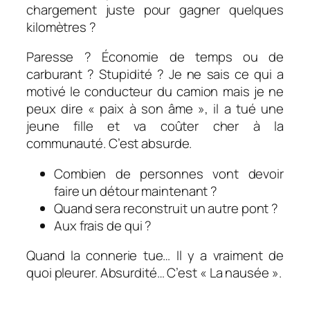
chargement juste pour gagner quelques
kilomètres ?
Paresse ? Économie de temps ou de
carburant ? Stupidité ? Je ne sais ce qui a
motivé le conducteur du camion mais je ne
peux dire « paix à son âme », il a tué une
jeune fille et va coûter cher à la
communauté. C’est absurde.
Combien de personnes vont devoir
faire un détour maintenant ?
Quand sera reconstruit un autre pont ?
Aux frais de qui ?
Quand la connerie tue… Il y a vraiment de
quoi pleurer. Absurdité… C’est « La nausée ».