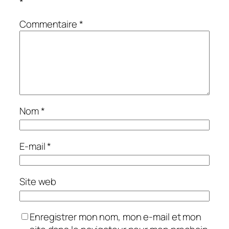
*
Commentaire
*
Nom
*
E-mail
*
Site web
Enregistrer mon nom, mon e-mail et mon