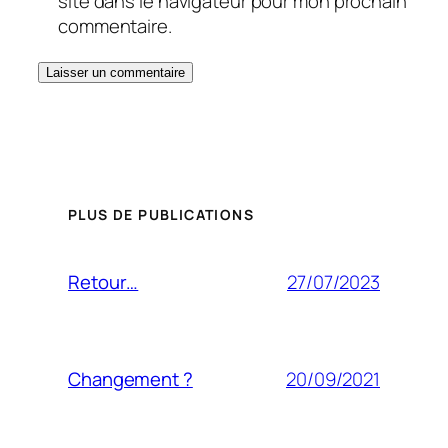
site dans le navigateur pour mon prochain
commentaire.
PLUS DE PUBLICATIONS
27/07/2023
Retour…
20/09/2021
Changement ?