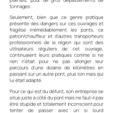
tonnages.
Seulement, bien que ce genre pratique
présente des dangers sur ces ouvrages et
fragilise irrémédiablement les ponts, ce
patron/chauffeur et d’autres transporteurs
professionnels de la région qui sont des
utilisateurs réguliers de cet ouvrage,
continuaient leurs pratiques comme si ne
rien n’était pour ne pas allonger leur
parcours d’une dizaine de kilomètres en
passant sur un autre pont, plus loin mais qui
lui était adapté.
Pour ce qui est du défunt, son entreprise se
situe juste à côté du pont mais ne faut-il pas
être stupide et totalement inconscient pour
tenter de passer avec un si lourd