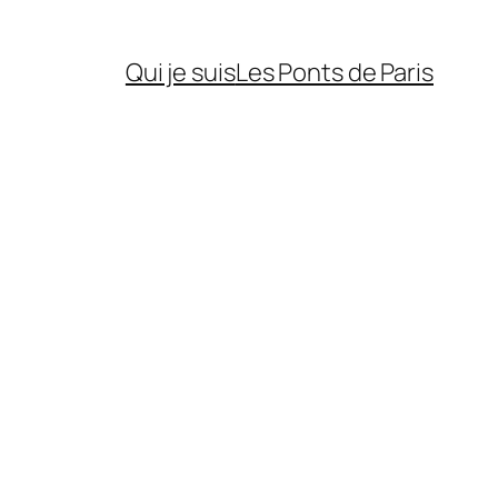
Qui je suis
Les Ponts de Paris