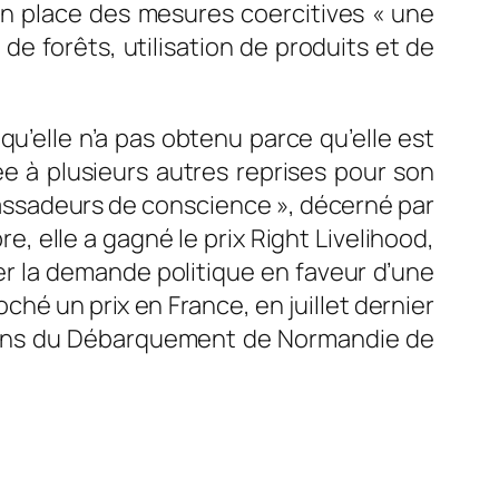
 en place des mesures coercitives « une
 de forêts, utilisation de produits et de
 qu’elle n’a pas obtenu parce qu’elle est
 à plusieurs autres reprises pour son
ssadeurs de conscience »
, décerné par
, elle a gagné le prix Right Livelihood,
ier la demande politique en faveur d’une
ché un prix en France, en juillet dernier
érans du Débarquement de Normandie de