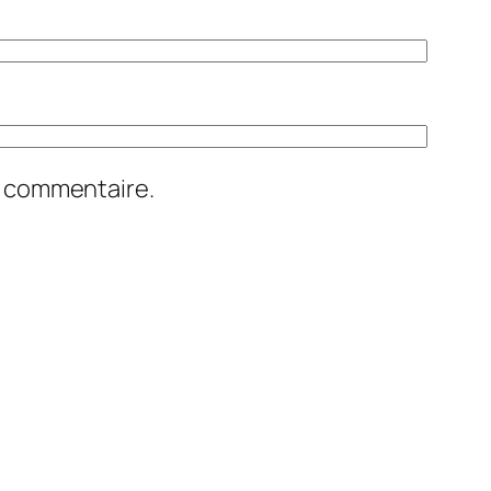
n commentaire.