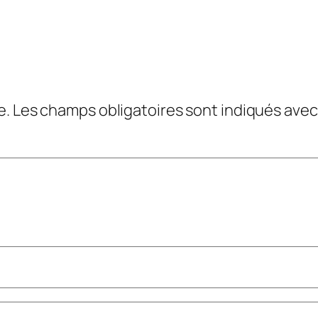
e.
Les champs obligatoires sont indiqués ave