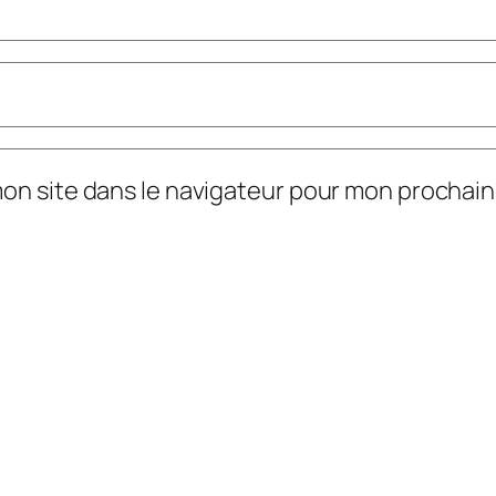
mon site dans le navigateur pour mon prochai