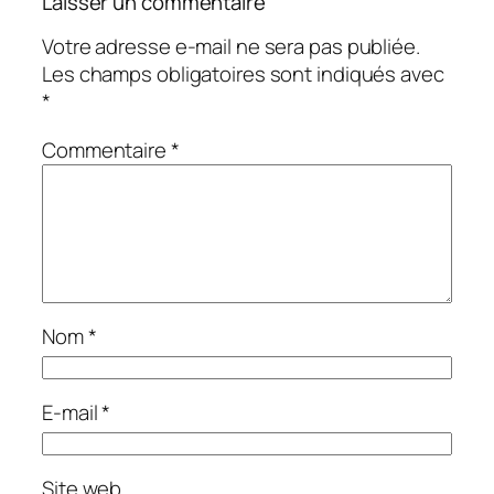
Laisser un commentaire
Votre adresse e-mail ne sera pas publiée.
Les champs obligatoires sont indiqués avec
*
Commentaire
*
Nom
*
E-mail
*
Site web