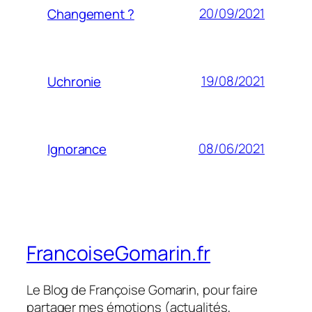
20/09/2021
Changement ?
19/08/2021
Uchronie
08/06/2021
Ignorance
FrancoiseGomarin.fr
Le Blog de Françoise Gomarin, pour faire
partager mes émotions (actualités,