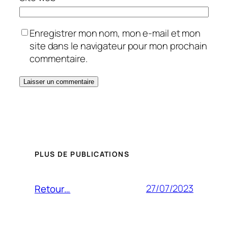
Enregistrer mon nom, mon e-mail et mon
site dans le navigateur pour mon prochain
commentaire.
PLUS DE PUBLICATIONS
27/07/2023
Retour…