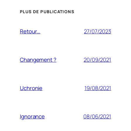
PLUS DE PUBLICATIONS
27/07/2023
Retour…
20/09/2021
Changement ?
19/08/2021
Uchronie
08/06/2021
Ignorance