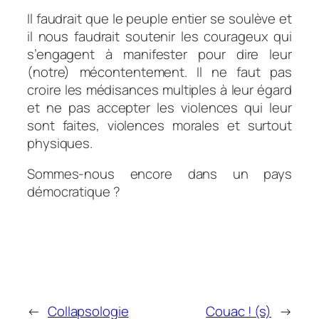
Il faudrait que le peuple entier se soulève et
il nous faudrait soutenir les courageux qui
s’engagent à manifester pour dire leur
(notre) mécontentement. Il ne faut pas
croire les médisances multiples à leur égard
et ne pas accepter les violences qui leur
sont faites, violences morales et surtout
physiques.
Sommes-nous encore dans un pays
démocratique ?
←
Collapsologie
Couac ! (s)
→