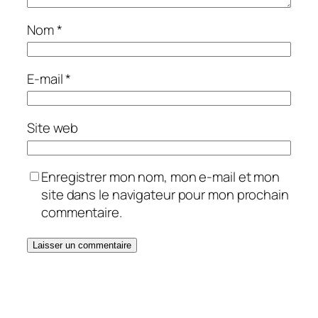
Nom
*
E-mail
*
Site web
Enregistrer mon nom, mon e-mail et mon
site dans le navigateur pour mon prochain
commentaire.