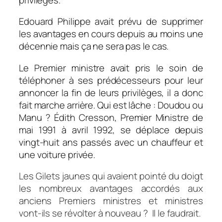
Edouard Philippe avait prévu de supprimer
les avantages en cours depuis au moins une
décennie mais ça ne sera pas le cas.
Le Premier ministre avait pris le soin de
téléphoner à ses prédécesseurs pour leur
annoncer la fin de leurs privilèges, il a donc
fait marche arrière. Qui est lâche : Doudou ou
Manu ? Édith Cresson, Premier Ministre de
mai 1991 à avril 1992, se déplace depuis
vingt-huit ans passés avec un chauffeur et
une voiture privée.
Les Gilets jaunes qui avaient pointé du doigt
les nombreux avantages accordés aux
anciens Premiers ministres et ministres
vont-ils se révolter à nouveau ? Il le faudrait.