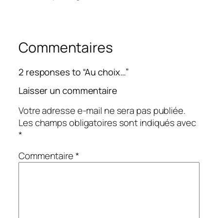
Commentaires
2 responses to “Au choix…”
Laisser un commentaire
Votre adresse e-mail ne sera pas publiée.
Les champs obligatoires sont indiqués avec
*
Commentaire
*