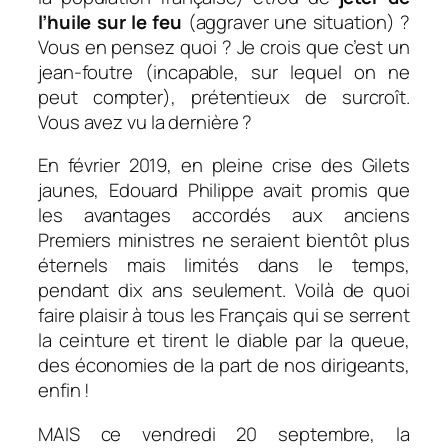
l’huile sur le feu
(aggraver une situation) ?
Vous en pensez quoi ? Je crois que c’est un
jean-foutre (incapable, sur lequel on ne
peut compter), prétentieux de surcroît.
Vous avez vu la dernière ?
En février 2019, en pleine crise des Gilets
jaunes, Edouard Philippe avait promis que
les avantages accordés aux anciens
Premiers ministres ne seraient bientôt plus
éternels mais limités dans le temps,
pendant dix ans seulement. Voilà de quoi
faire plaisir à tous les Français qui se serrent
la ceinture et tirent le diable par la queue,
des économies de la part de nos dirigeants,
enfin !
MAIS ce vendredi 20 septembre, la