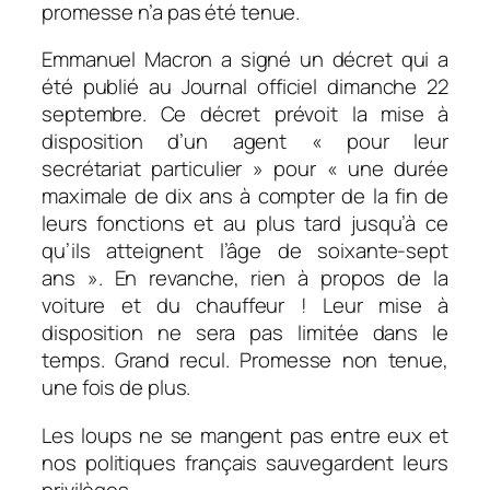
promesse n’a pas été tenue.
Emmanuel Macron a signé un décret qui a
été publié au Journal officiel dimanche 22
septembre. Ce décret prévoit la mise à
disposition d’un agent « pour leur
secrétariat particulier » pour « une durée
maximale de dix ans à compter de la fin de
leurs fonctions et au plus tard jusqu’à ce
qu’ils atteignent l’âge de soixante-sept
ans ». En revanche, rien à propos de la
voiture et du chauffeur ! Leur mise à
disposition ne sera pas limitée dans le
temps. Grand recul. Promesse non tenue,
une fois de plus.
Les loups ne se mangent pas entre eux et
nos politiques français sauvegardent leurs
privilèges.