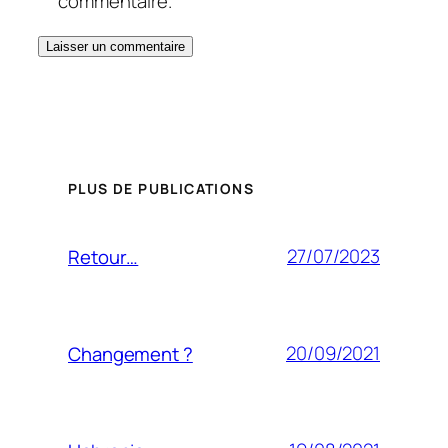
commentaire.
PLUS DE PUBLICATIONS
27/07/2023
Retour…
20/09/2021
Changement ?