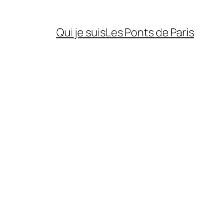
Qui je suis
Les Ponts de Paris