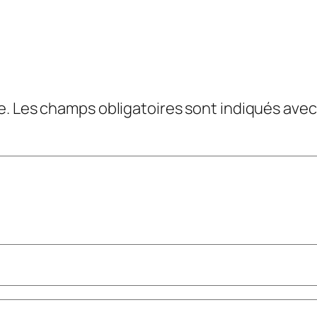
e.
Les champs obligatoires sont indiqués ave