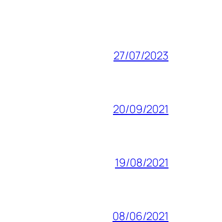
27/07/2023
20/09/2021
19/08/2021
08/06/2021