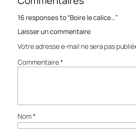
Commentaires
16 responses to “Boire le calice…”
Laisser un commentaire
Votre adresse e-mail ne sera pas publié
Commentaire
*
Nom
*