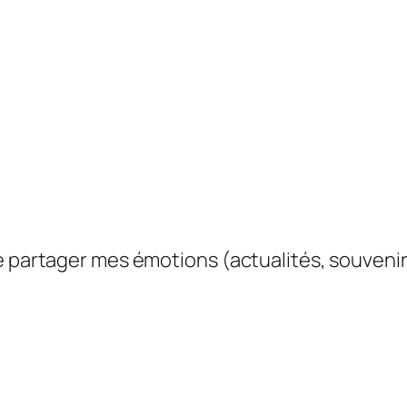
e partager mes émotions (actualités, souvenir