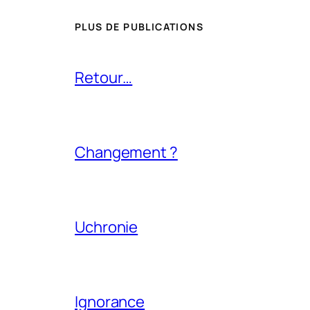
PLUS DE PUBLICATIONS
Retour…
Changement ?
Uchronie
Ignorance