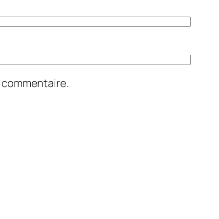
n commentaire.