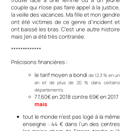
trouve face à une femme ou à un jeune
couple qui n’ose pas faire appel à la justice,
la veille des vacances. Ma fille et mon gendre
ont été victimes de ce genre d’incident et
ont baissé les bras. C’est une autre histoire
mais j’en ai été très contrariée.
*************
Précisions financières :
le tarif moyen a bondi
de 12,3 % en un
an et de plus de 20 % dans certains
départements.
77,60€ en 2018 contre 69€ en 2017
mais
tout le monde n’est pas logé à la même
enseigne : 44 € dans l’un des centres