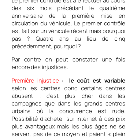
Le premier contrôle est à effectuer au cours
des six mois précédant le quatrième
anniversaire de la première mise en
circulation du véhicule. Le premier contrôle
est fait sur un véhicule récent mais pourquoi
pas ? Quatre ans au lieu de cinq
précédemment, pourquoi ?
Par contre on peut constater une fois
encore des injustices.
Première injustice
:
le coût est variable
selon les centres donc certains centres
abusent ; c’est plus cher dans les
campagnes que dans les grands centres
urbains où la concurrence est rude.
Possibilité d’acheter sur internet à des prix
plus avantageux mais les plus âgés ne se
servent pas de ce moyen et paient « plein