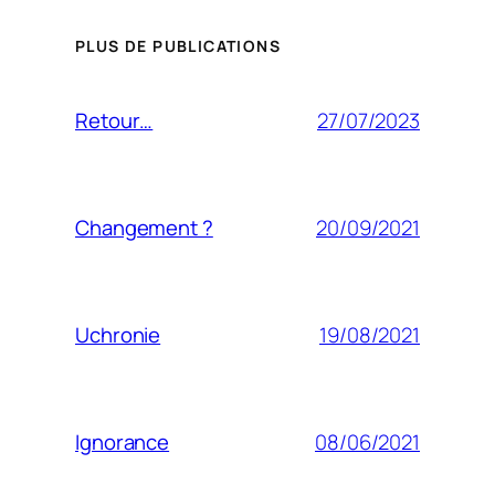
PLUS DE PUBLICATIONS
27/07/2023
Retour…
20/09/2021
Changement ?
19/08/2021
Uchronie
08/06/2021
Ignorance