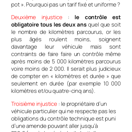
pot ». Pourquoi pas un tarif fixé et uniforme ?
Deuxième injustice
:
le contrôle est
obligatoire tous les deux ans
quel que soit
le nombre de kilomètres parcourus, or les
plus âgés roulent moins, soignent
davantage leur véhicule mais sont
contraints de faire faire un contrôle même
après moins de 5 000 kilomètres parcourus
voire moins de 2 000. Il serait plus judicieux
de compter en « kilomètres et durée » que
seulement en durée (par exemple 10 000
kilomètres et/ou quatre-cinq ans).
Troisième injustice
: le propriétaire d’un
véhicule particulier qui ne respecte pas les
obligations du contrôle technique est puni
d’une amende pouvant aller jusqu’à