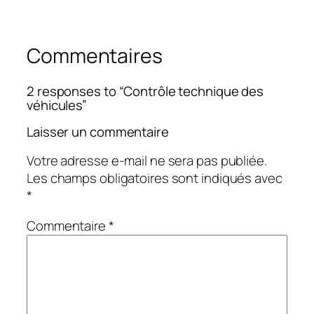
Commentaires
2 responses to “Contrôle technique des
véhicules”
Laisser un commentaire
Votre adresse e-mail ne sera pas publiée.
Les champs obligatoires sont indiqués avec
*
Commentaire
*