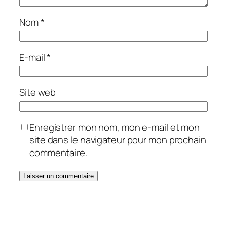
Nom
*
E-mail
*
Site web
Enregistrer mon nom, mon e-mail et mon
site dans le navigateur pour mon prochain
commentaire.