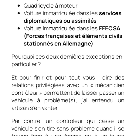
Quadricycle à moteur
Voiture immatriculée dans les
services
diplomatiques ou assimilés
Voiture immatriculée dans les
FFECSA
(Forces françaises et éléments civils
stationnés en Allemagne)
Pourquoi ces deux dernières exceptions en
particulier ?
Et pour finir et pour tout vous : dire des
relations privilégiées avec un « mécanicien
contrôleur » permettent de laisser passer un
véhicule à problème(s), j’ai entendu un
artisan s’en vanter.
Par contre, un contrôleur qui casse un
véhicule s’en tire sans problème quand il se