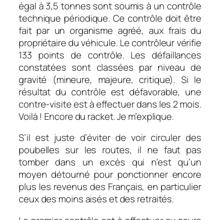
égal à 3,5 tonnes sont soumis à un contrôle
technique périodique. Ce contrôle doit être
fait par un organisme agréé, aux frais du
propriétaire du véhicule. Le contrôleur vérifie
133 points de contrôle. Les défaillances
constatées sont classées par niveau de
gravité (mineure, majeure, critique). Si le
résultat du contrôle est défavorable, une
contre-visite est à effectuer dans les 2 mois.
Voilà ! Encore du racket. Je m’explique.
S’il est juste d’éviter de voir circuler des
poubelles sur les routes, il ne faut pas
tomber dans un excès qui n’est qu’un
moyen détourné pour ponctionner encore
plus les revenus des Français, en particulier
ceux des moins aisés et des retraités.